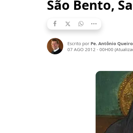
São Bento, Sa
Escrito por
Pe. Antônio Queiro
07 AGO 2012 - 00H00 (Atualiza