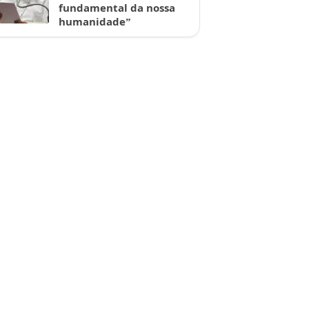
fundamental da nossa
humanidade”