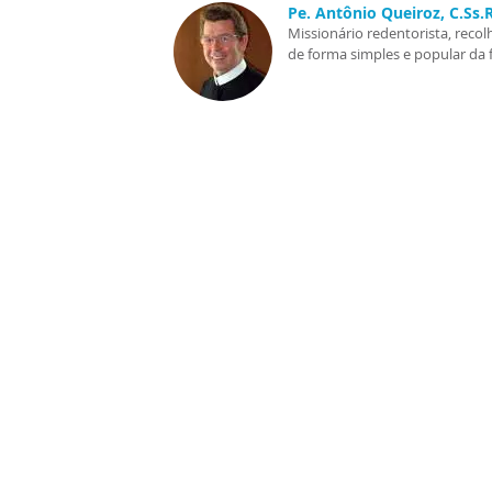
Pe. Antônio Queiroz, C.Ss
Missionário redentorista, recol
de forma simples e popular da 