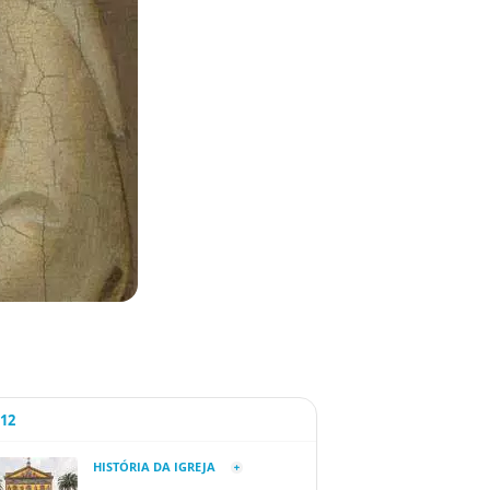
A12
HISTÓRIA DA IGREJA