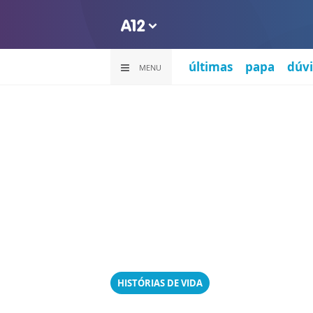
últimas
papa
dúvi
MENU
HISTÓRIAS DE VIDA