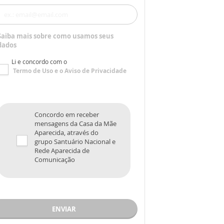
Saiba mais sobre como usamos seus
dados
Li e concordo com o
Termo de Uso
e o
Aviso de Privacidade
Concordo em receber
mensagens da Casa da Mãe
Aparecida, através do
grupo Santuário Nacional e
Rede Aparecida de
Comunicação
ENVIAR