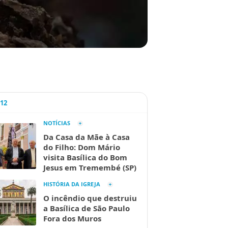
A12
NOTÍCIAS
Da Casa da Mãe à Casa
do Filho: Dom Mário
visita Basílica do Bom
Jesus em Tremembé (SP)
HISTÓRIA DA IGREJA
O incêndio que destruiu
a Basílica de São Paulo
Fora dos Muros