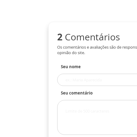
2
Comentários
Os comentários e avaliações são de respons
opinião do site.
Seu nome
Seu comentário