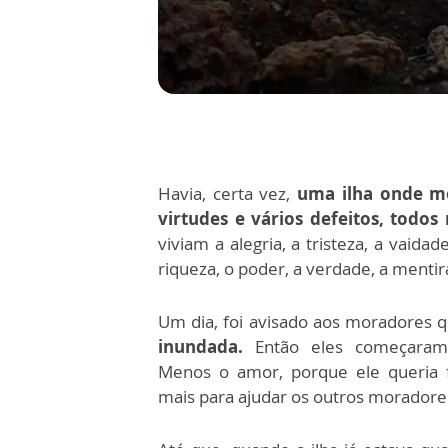
Havia, certa vez,
uma ilha onde m
virtudes e vários defeitos, todos
viviam a alegria, a tristeza, a vaidad
riqueza, o poder, a verdade, a mentir
Um dia, foi avisado aos moradores 
inundada.
Então eles começaram
Menos o amor, porque ele queria 
mais para ajudar os outros moradore