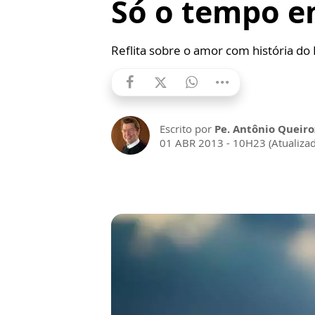
Só o tempo e
Reflita sobre o amor com história do
Escrito por
Pe. Antônio Queiro
01 ABR 2013 - 10H23 (Atualiza