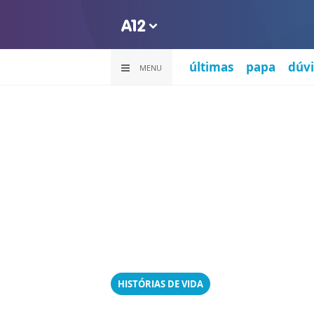
últimas
papa
dúvi
MENU
HISTÓRIAS DE VIDA