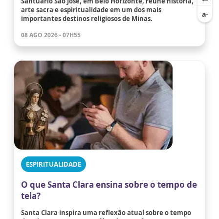
Santuário São José, em Belo Horizonte, reúne história,
arte sacra e espiritualidade em um dos mais
importantes destinos religiosos de Minas.
08 AGO 2026 - 07H55
ESPIRITUALIDADE
O que Santa Clara ensina sobre o tempo de
tela?
Santa Clara inspira uma reflexão atual sobre o tempo