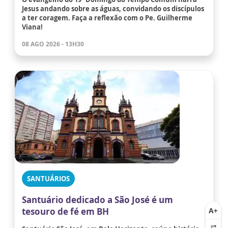
Jesus andando sobre as águas, convidando os discípulos
a ter coragem. Faça a reflexão com o Pe. Guilherme
Viana!
08 AGO 2026 - 13H30
SANTUÁRIOS
Santuário dedicado a São José é um
tesouro de fé em BH