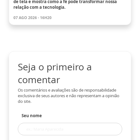
de tela e mostra como a fé pode transformar nossa
relação com a tecnologia.
07 AGO 2026 - 16H20
Seja o primeiro a
comentar
Os comentários e avaliações são de responsabilidade
exclusiva de seus autores e não representam a opinião
do site.
Seu nome