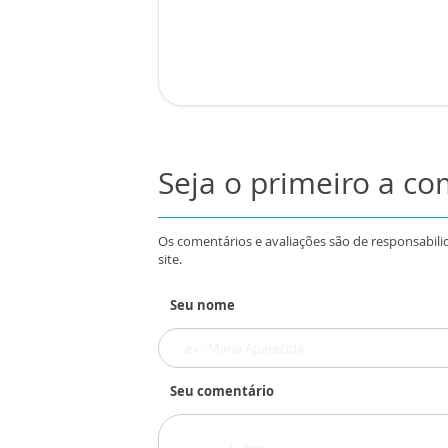
Seja o primeiro a c
Os comentários e avaliações são de responsabili
site.
Seu nome
Seu comentário