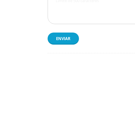
ENVIAR