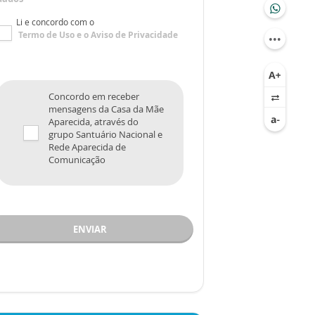
Li e concordo com o
Termo de Uso
e o
Aviso de Privacidade
Concordo em receber
mensagens da Casa da Mãe
Aparecida, através do
grupo Santuário Nacional e
Rede Aparecida de
Comunicação
ENVIAR