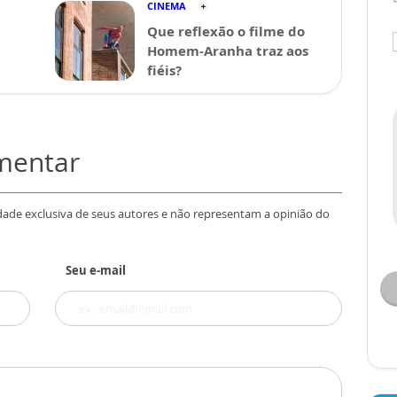
CINEMA
Que reflexão o filme do
Homem-Aranha traz aos
fiéis?
omentar
dade exclusiva de seus autores e não representam a opinião do
Seu e-mail