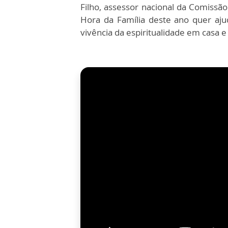
Filho, assessor nacional da Comissão
Hora da Família deste ano quer aju
vivência da espiritualidade em casa 