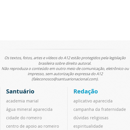
Os textos, fotos, artes e vídeos do A12 estão protegidos pela legislação
brasileira sobre direito autoral.
Não reproduza o conteúdo em outro meio de comunicação, eletrônico ou
impresso, sem autorização expressa do A12
(faleconosco@santuarionacional.com).
Santuário
Redação
academia marial
aplicativo aparecida
água mineral aparecida
campanha da fraternidade
cidade do romeiro
dúvidas religiosas
centro de apoio ao romeiro
espiritualidade