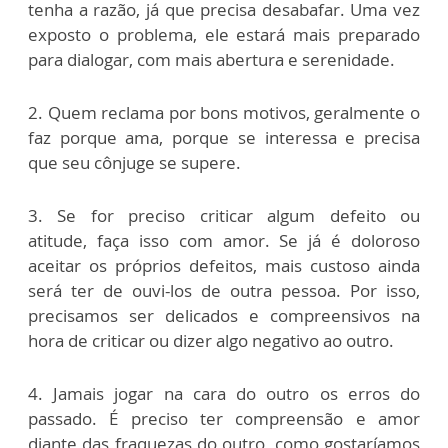
tenha a razão, já que precisa desabafar. Uma vez
exposto o problema, ele estará mais preparado
para dialogar, com mais abertura e serenidade.
2. Quem reclama por bons motivos, geralmente o
faz porque ama, porque se interessa e precisa
que seu cônjuge se supere.
3. Se for preciso criticar algum defeito ou
atitude, faça isso com amor. Se já é doloroso
aceitar os próprios defeitos, mais custoso ainda
será ter de ouvi-los de outra pessoa. Por isso,
precisamos ser delicados e compreensivos na
hora de criticar ou dizer algo negativo ao outro.
4. Jamais jogar na cara do outro os erros do
passado. É preciso ter compreensão e amor
diante das fraquezas do outro, como gostaríamos