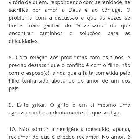
vitória de quem, respondendo com serenidade, se
sacrifica por amor a Deus e ao cônjuge. O
problema com a discussão é que às vezes se
busca mais ganhar do "adversário" do que
encontrar caminhos e soluções para as
dificuldades.
8. Com relação aos problemas com os filhos, é
preciso destacar que o conflito é com o filho, não
com o esposo(a), ainda que a falta cometida pelo
filho tenha sido abusando do amor de um dos
pais.
9. Evite gritar. O grito é em si mesmo uma
agressão, independentemente do que se diga.
10. Não admitir a negligência (descuido, apatia),
reclamar do que é preciso reclamar. No amor, é