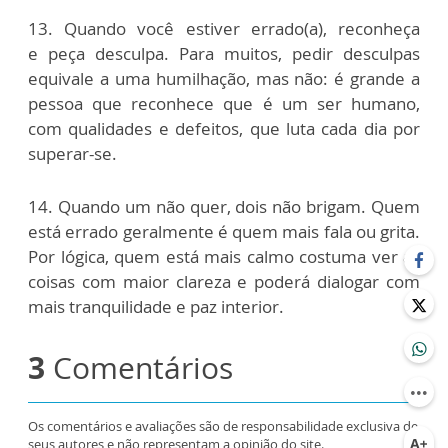
13. Quando você estiver errado(a), reconheça
e peça desculpa. Para muitos, pedir desculpas
equivale a uma humilhação, mas não: é grande a
pessoa que reconhece que é um ser humano,
com qualidades e defeitos, que luta cada dia por
superar-se.
14. Quando um não quer, dois não brigam. Quem
está errado geralmente é quem mais fala ou grita.
Por lógica, quem está mais calmo costuma ver as
coisas com maior clareza e poderá dialogar com
mais tranquilidade e paz interior.
3
Comentários
Os comentários e avaliações são de responsabilidade exclusiva de
seus autores e não representam a opinião do site.