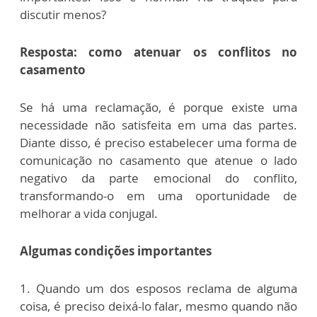
discutir menos?
Resposta: como atenuar os conflitos no
casamento
Se há uma reclamação, é porque existe uma
necessidade não satisfeita em uma das partes.
Diante disso, é preciso estabelecer uma forma de
comunicação no casamento que atenue o lado
negativo da parte emocional do conflito,
transformando-o em uma oportunidade de
melhorar a vida conjugal.
Algumas condições importantes
1. Quando um dos esposos reclama de alguma
coisa, é preciso deixá-lo falar, mesmo quando não