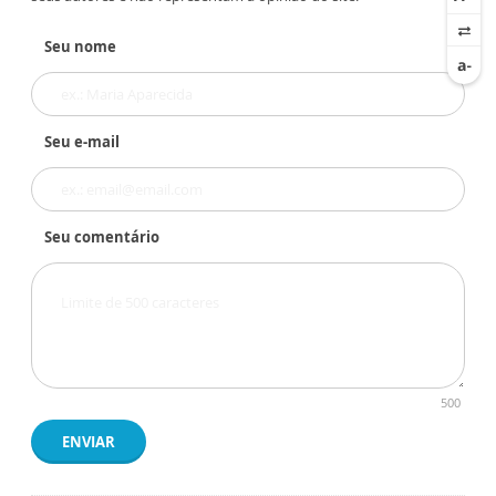
Seu nome
Seu e-mail
Seu comentário
500
ENVIAR