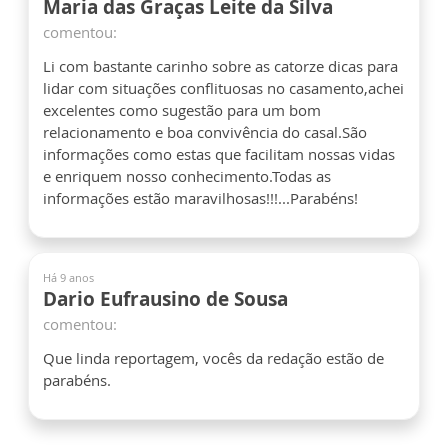
Maria das Graças Leite da Silva
comentou:
Li com bastante carinho sobre as catorze dicas para
lidar com situações conflituosas no casamento,achei
excelentes como sugestão para um bom
relacionamento e boa convivência do casal.São
informações como estas que facilitam nossas vidas
e enriquem nosso conhecimento.Todas as
informações estão maravilhosas!!!...Parabéns!
Há 9 anos
Dario Eufrausino de Sousa
comentou:
Que linda reportagem, vocês da redação estão de
parabéns.