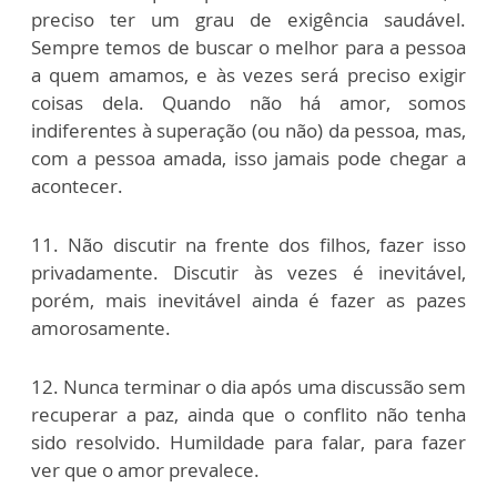
preciso ter um grau de exigência saudável.
Sempre temos de buscar o melhor para a pessoa
a quem amamos, e às vezes será preciso exigir
coisas dela. Quando não há amor, somos
indiferentes à superação (ou não) da pessoa, mas,
com a pessoa amada, isso jamais pode chegar a
acontecer.
11. Não discutir na frente dos filhos, fazer isso
privadamente. Discutir às vezes é inevitável,
porém, mais inevitável ainda é fazer as pazes
amorosamente.
12. Nunca terminar o dia após uma discussão sem
recuperar a paz, ainda que o conflito não tenha
sido resolvido. Humildade para falar, para fazer
ver que o amor prevalece.