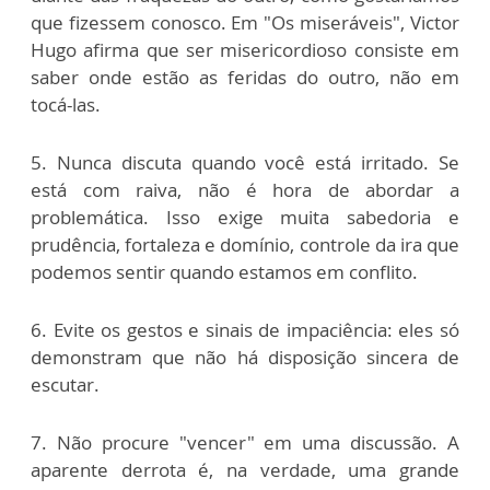
que fizessem conosco. Em "Os miseráveis", Victor
Hugo afirma que ser misericordioso consiste em
saber onde estão as feridas do outro, não em
tocá-las.
5. Nunca discuta quando você está irritado. Se
está com raiva, não é hora de abordar a
problemática. Isso exige muita sabedoria e
prudência, fortaleza e domínio, controle da ira que
podemos sentir quando estamos em conflito.
6. Evite os gestos e sinais de impaciência: eles só
demonstram que não há disposição sincera de
escutar.
7. Não procure "vencer" em uma discussão. A
aparente derrota é, na verdade, uma grande