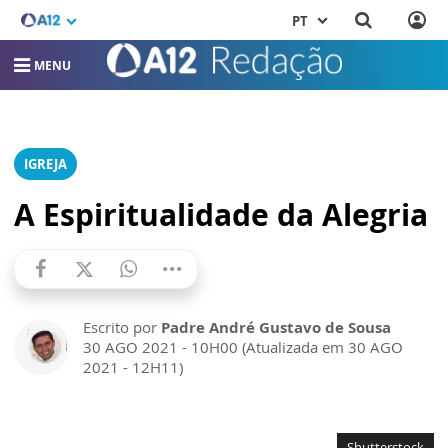
PT
MENU
IGREJA
A Espiritualidade da Alegria
Escrito por
Padre André Gustavo de Sousa
30 AGO 2021 - 10H00 (Atualizada em 30 AGO
2021 - 12H11)
Shutterstock