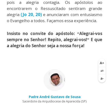
pois a alegria contagia. Os apóstolos ao
encontrarem o Ressuscitado sentiram grande
alegria
(Jo 20, 20)
e anunciaram com entusiasmo
o Evangelho a todos. Façamos essa experiência.
Insisto no convite do apóstolo: “Alegrai-vos
sempre no Senhor! Repito, alegrai-vos!” E que
a alegria do Senhor seja a nossa força!
Padre André Gustavo de Sousa
Sacerdote da Arquidiocese de Aparecida (SP)