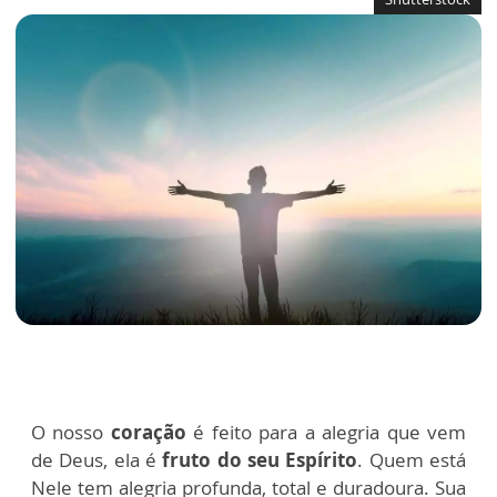
O nosso
coração
é feito para a alegria que vem
de Deus, ela é
fruto do seu Espírito
. Quem está
Nele tem alegria profunda, total e duradoura. Sua