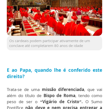
Os cardeais podem participar ativamente de um
conclave até completarem 80 anos de idade
E ao Papa, quando lhe é conferido este
direito?
Trata-se de uma
missão diferenciada
, que vai
além do título de
Bispo de Roma
, tendo como
peso de ser o
“Vigário de Cristo”.
O Sumo
Pontífice
não deve e nem precisa entregar a