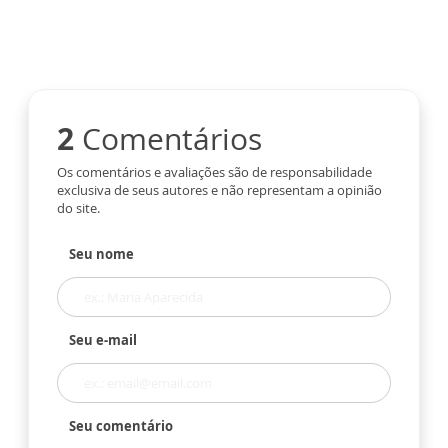
2
Comentários
Os comentários e avaliações são de responsabilidade
exclusiva de seus autores e não representam a opinião
do site.
Seu nome
Seu e-mail
Seu comentário