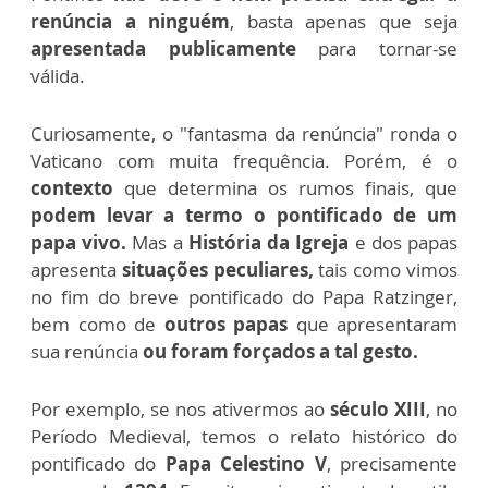
renúncia a ninguém
, basta apenas que seja
apresentada publicamente
para tornar-se
válida.
Curiosamente, o "fantasma da renúncia" ronda o
Vaticano com muita frequência. Porém, é o
contexto
que determina os rumos finais, que
podem levar a termo o pontificado de um
papa vivo.
Mas a
História da Igreja
e dos papas
apresenta
situações peculiares,
tais como vimos
no fim do breve pontificado do Papa Ratzinger,
bem como de
outros papas
que apresentaram
sua renúncia
ou foram forçados a tal gesto.
Por exemplo, se nos ativermos ao
século XIII
, no
Período Medieval, temos o relato histórico do
pontificado do
Papa Celestino V
, precisamente