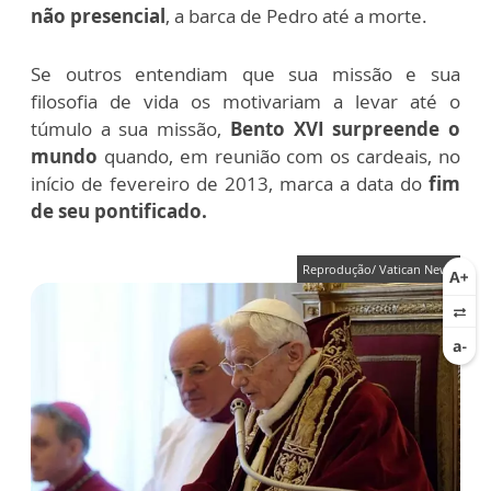
não presencial
, a barca de Pedro até a morte.
Se outros entendiam que sua missão e sua
filosofia de vida os motivariam a levar até o
túmulo a sua missão,
Bento XVI surpreende o
mundo
quando, em reunião com os cardeais, no
início de fevereiro de 2013, marca a data do
fim
de seu pontificado.
Reprodução/ Vatican News