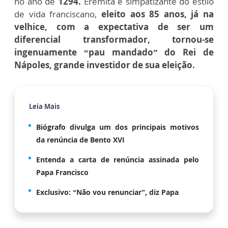
no ano de
1294.
Eremita e simpatizante do estilo
de vida franciscano,
eleito aos 85 anos, já na
velhice, com a expectativa de ser um
diferencial transformador, tornou-se
ingenuamente “pau mandado” do Rei de
Nápoles, grande investidor de sua eleição.
Leia Mais
Biógrafo divulga um dos principais motivos
da renúncia de Bento XVI
Entenda a carta de renúncia assinada pelo
Papa Francisco
Exclusivo: “Não vou renunciar”, diz Papa