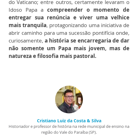
do Vaticano; entre outros, certamente levaram o
Idoso Papa a
compreender o momento de
entregar sua renúncia e viver uma velhice
mais tranquila
, protagonizando uma iniciativa de
abrir caminho para uma sucessão pontifícia onde,
curiosamente,
a história se encarregaria de dar
não somente um Papa mais jovem, mas de
natureza e filosofia mais pastoral.
Cristiano Luiz da Costa & Silva
Historiador e professor de história na rede municipal de ensino na
região do Vale do Paraíba (SP).