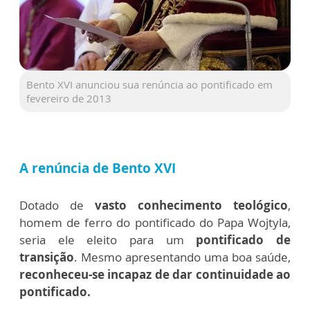
Bento XVI anunciou sua renúncia ao pontificado em
fevereiro de 2013
A renúncia de Bento XVI
Dotado de
vasto conhecimento teológico
,
homem de ferro do pontificado do Papa Wojtyla,
seria ele eleito para um
pontificado de
transição
. Mesmo apresentando uma boa saúde,
reconheceu-se incapaz de dar continuidade ao
pontificado.