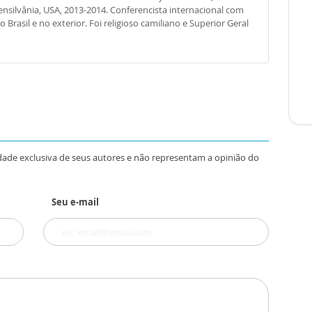
nsilvânia, USA, 2013-2014. Conferencista internacional com
Brasil e no exterior. Foi religioso camiliano e Superior Geral
dade exclusiva de seus autores e não representam a opinião do
Seu e-mail