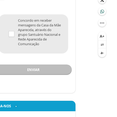
Concordo em receber
mensagens da Casa da Mãe
Aparecida, através do
grupo Santuário Nacional e
Rede Aparecida de
Comunicação
ENVIAR
GA-NOS