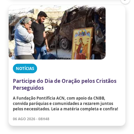
NOTÍCIAS
Participe do Dia de Oração pelos Cristãos
Perseguidos
A Fundação Pontifícia ACN, com apoio da CNBB,
convida paróquias e comunidades a rezarem juntos
pelos necessitados. Leia a matéria completa e confira!
06 AGO 2026 - 08H48