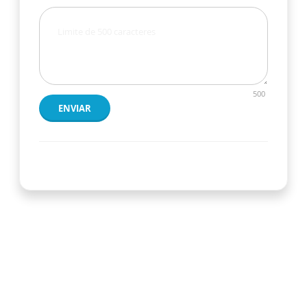
500
ENVIAR