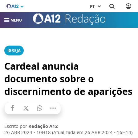
PT
MENU
IGREJA
Cardeal anuncia
documento sobre o
discernimento de aparições
Escrito por
Redação A12
26 ABR 2024 - 10H18 (Atualizada em 26 ABR 2024 - 16H14)