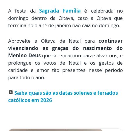
A festa da
Sagrada Família
é celebrada no
domingo dentro da Oitava, caso a Oitava que
termina no dia 1º de janeiro não caia no domingo.
Aproveite a Oitava de Natal para
continuar
vivenciando as graças do nascimento do
Menino Deus
que se encarnou para salvar-nos, e
prolongue os votos de Natal e os gestos de
caridade e amor tão presentes nesse período
para todo o ano.
Saiba quais são as datas solenes e feriados
add_box
católicos em 2026