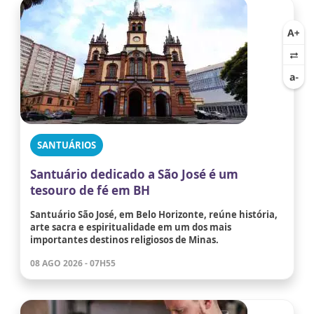
SANTUÁRIOS
Santuário dedicado a São José é um
tesouro de fé em BH
Santuário São José, em Belo Horizonte, reúne história,
arte sacra e espiritualidade em um dos mais
importantes destinos religiosos de Minas.
08 AGO 2026 - 07H55