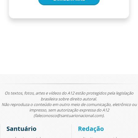
Os textos, fotos, artes e vídeos do A12 estão protegidos pela legislação
brasileira sobre direito autoral.
Não reproduza o conteúdo em outro meio de comunicação, eletrônico ou
impresso, sem autorização expressa do A12
(faleconosco@santuarionacional.com).
Santuário
Redação