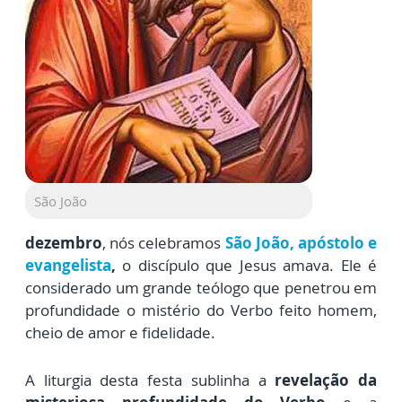
São João
dezembro
, nós celebramos
São João, apóstolo e
evangelista
,
o discípulo que Jesus amava. Ele é
considerado um grande teólogo que penetrou em
profundidade o mistério do Verbo feito homem,
cheio de amor e fidelidade.
A liturgia desta festa sublinha a
revelação da