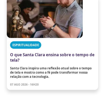
ESPIRITUALIDADE
O que Santa Clara ensina sobre o tempo de
tela?
Santa Clara inspira uma reflexão atual sobre o tempo
de tela e mostra como a fé pode transformar nossa
relação com a tecnologia.
07 AGO 2026 - 16H20