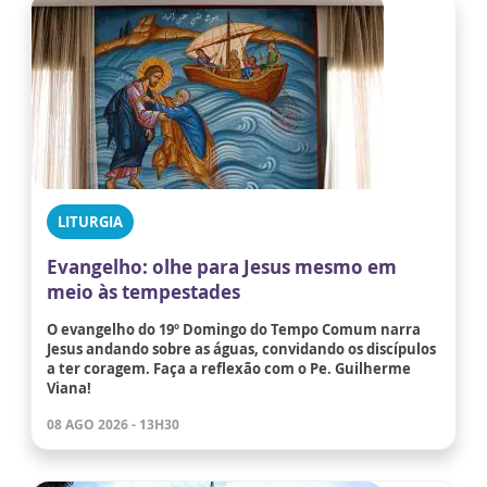
LITURGIA
Evangelho: olhe para Jesus mesmo em
meio às tempestades
O evangelho do 19º Domingo do Tempo Comum narra
Jesus andando sobre as águas, convidando os discípulos
a ter coragem. Faça a reflexão com o Pe. Guilherme
Viana!
08 AGO 2026 - 13H30