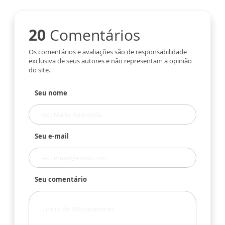
20
Comentários
Os comentários e avaliações são de responsabilidade
exclusiva de seus autores e não representam a opinião
do site.
Seu nome
Seu e-mail
Seu comentário