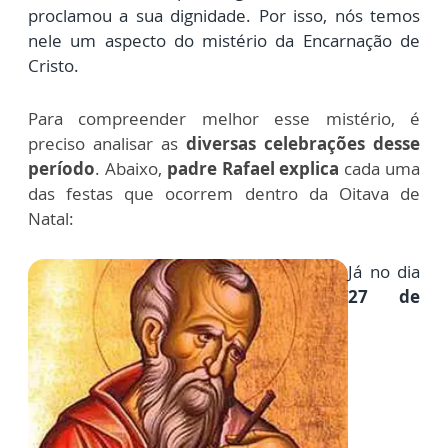
proclamou a sua dignidade. Por isso, nós temos
nele um aspecto do mistério da Encarnação de
Cristo.
Para compreender melhor esse mistério, é
preciso analisar as
diversas celebrações desse
período
. Abaixo,
padre Rafael explica
cada uma
das festas que ocorrem dentro da Oitava de
Natal:
Já no dia
27 de