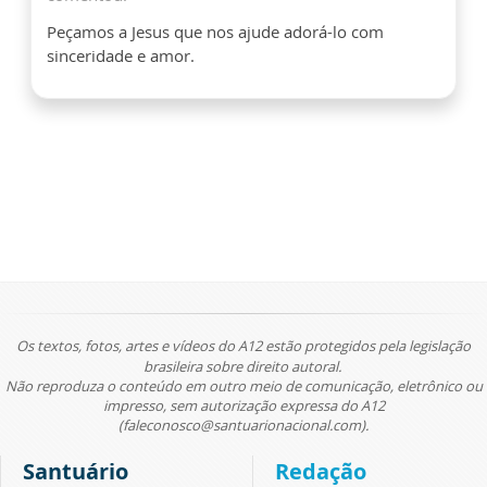
Peçamos a Jesus que nos ajude adorá-lo com
sinceridade e amor.
Os textos, fotos, artes e vídeos do A12 estão protegidos pela legislação
brasileira sobre direito autoral.
Não reproduza o conteúdo em outro meio de comunicação, eletrônico ou
impresso, sem autorização expressa do A12
(faleconosco@santuarionacional.com).
Santuário
Redação