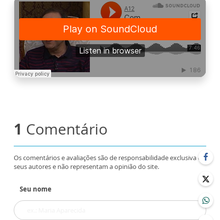
1
Comentário
Os comentários e avaliações são de responsabilidade exclusiva de
seus autores e não representam a opinião do site.
Seu nome