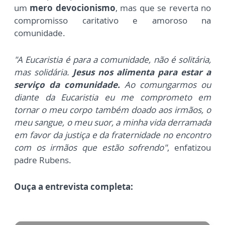
um
mero devocionismo
, mas que se reverta no
compromisso caritativo e amoroso na
comunidade.
"A Eucaristia é para a comunidade, não é solitária,
mas solidária.
Jesus nos alimenta para estar a
serviço da comunidade.
Ao comungarmos ou
diante da Eucaristia eu me comprometo em
tornar o meu corpo também doado aos irmãos, o
meu sangue, o meu suor, a minha vida derramada
em favor da justiça e da fraternidade no encontro
com os irmãos que estão sofrendo"
, enfatizou
padre Rubens.
Ouça a entrevista completa: