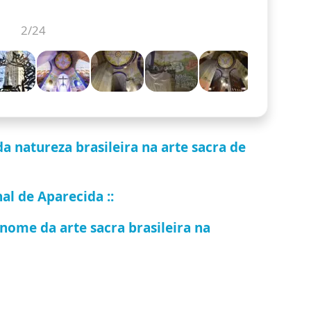
3
/24
 natureza brasileira na arte sacra de
al de Aparecida ::
 nome da arte sacra brasileira na