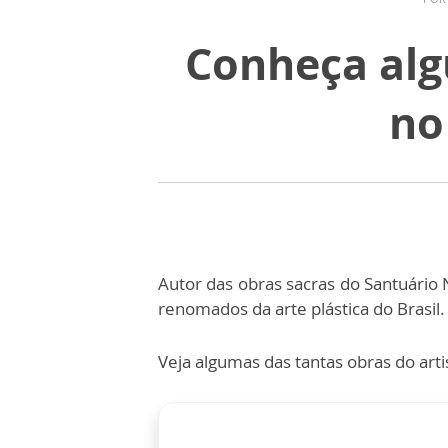
Conheça alg
no
Autor das obras sacras do Santuário 
renomados da arte plástica do Brasil.
Veja algumas das tantas obras do art