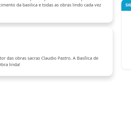
imento da basilica e todas as obras lindo cada vez
SI
or das obras sacras Claudio Pastro. A Basílica de
bra linda!