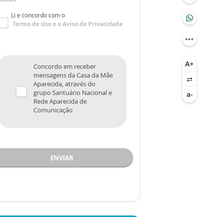
Li e concordo com o
Termo de Uso
e o
Aviso de Privacidade
Concordo em receber
mensagens da Casa da Mãe
Aparecida, através do
grupo Santuário Nacional e
Rede Aparecida de
Comunicação
ENVIAR