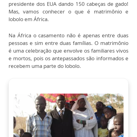
presidente dos EUA dando 150 cabeças de gado!
Mas, vamos conhecer o que é matrimônio e
lobolo em África.
Na África o casamento não é apenas entre duas
pessoas e sim entre duas famílias. O matrimônio
é uma celebração que envolve os familiares vivos
e mortos, pois os antepassados são informados e
recebem uma parte do lobolo.