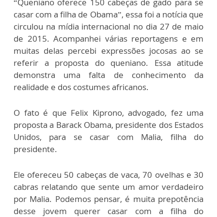
“Queniano oferece 150 cabeças de gado para se
casar com a filha de Obama”, essa foi a notícia que
circulou na mídia internacional no dia 27 de maio
de 2015. Acompanhei várias reportagens e em
muitas delas percebi expressões jocosas ao se
referir a proposta do queniano. Essa atitude
demonstra uma falta de conhecimento da
realidade e dos costumes africanos.
O fato é que Felix Kiprono, advogado, fez uma
proposta a Barack Obama, presidente dos Estados
Unidos, para se casar com Malia, filha do
presidente.
Ele ofereceu 50 cabeças de vaca, 70 ovelhas e 30
cabras relatando que sente um amor verdadeiro
por Malia. Podemos pensar, é muita prepotência
desse jovem querer casar com a filha do