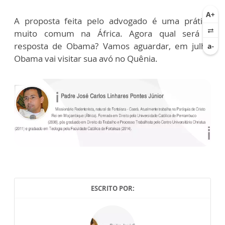
A proposta feita pelo advogado é uma prática
muito comum na África. Agora qual será a
resposta de Obama? Vamos aguardar, em julho
Obama vai visitar sua avó no Quênia.
ESCRITO POR: