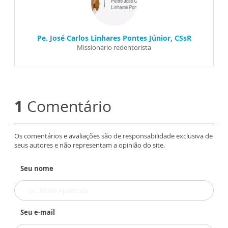
Pe. José Carlos Linhares Pontes Júnior, CSsR
Missionário redentorista
1
Comentário
Os comentários e avaliações são de responsabilidade exclusiva de
seus autores e não representam a opinião do site.
Seu nome
Seu e-mail