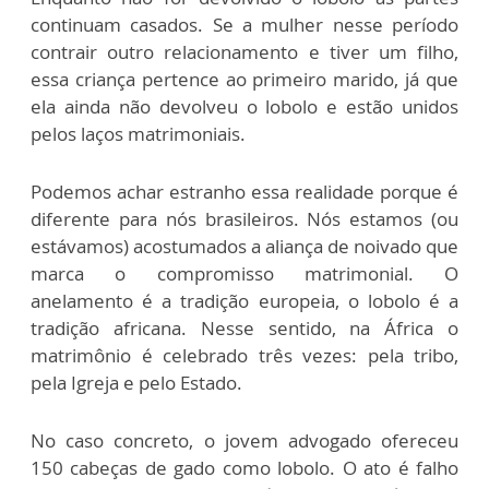
continuam casados. Se a mulher nesse período
contrair outro relacionamento e tiver um filho,
essa criança pertence ao primeiro marido, já que
ela ainda não devolveu o lobolo e estão unidos
pelos laços matrimoniais.
Podemos achar estranho essa realidade porque é
diferente para nós brasileiros. Nós estamos (ou
estávamos) acostumados a aliança de noivado que
marca o compromisso matrimonial. O
anelamento é a tradição europeia, o lobolo é a
tradição africana. Nesse sentido, na África o
matrimônio é celebrado três vezes: pela tribo,
pela Igreja e pelo Estado.
No caso concreto, o jovem advogado ofereceu
150 cabeças de gado como lobolo. O ato é falho