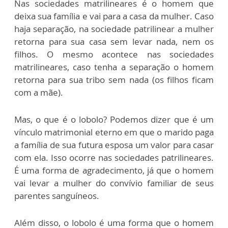
Nas sociedades matrilineares é o homem que
deixa sua família e vai para a casa da mulher. Caso
haja separação, na sociedade patrilinear a mulher
retorna para sua casa sem levar nada, nem os
filhos. O mesmo acontece nas sociedades
matrilineares, caso tenha a separação o homem
retorna para sua tribo sem nada (os filhos ficam
com a mãe).
Mas, o que é o lobolo? Podemos dizer que é um
vínculo matrimonial eterno em que o marido paga
a família de sua futura esposa um valor para casar
com ela. Isso ocorre nas sociedades patrilineares.
É uma forma de agradecimento, já que o homem
vai levar a mulher do convívio familiar de seus
parentes sanguíneos.
Além disso, o lobolo é uma forma que o homem