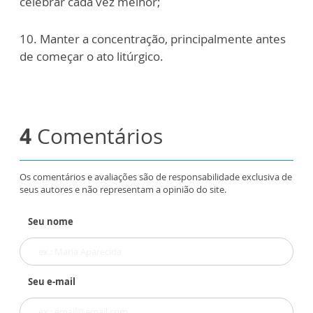
celebrar cada vez melhor;
10. Manter a concentração, principalmente antes
de começar o ato litúrgico.
4
Comentários
Os comentários e avaliações são de responsabilidade exclusiva de
seus autores e não representam a opinião do site.
Seu nome
Seu e-mail