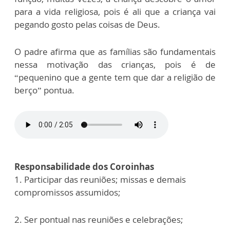
para a vida religiosa, pois é ali que a criança vai
pegando gosto pelas coisas de Deus.
O padre afirma que as famílias são fundamentais
nessa motivação das crianças, pois é de
“pequenino que a gente tem que dar a religião de
berço” pontua.
Responsabilidade dos Coroinhas
1. Participar das reuniões; missas e demais
compromissos assumidos;
2. Ser pontual nas reuniões e celebrações;