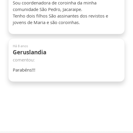
Sou coordenadora de coroinha da minha
comunidade São Pedro, Jacaraipe.
Tenho dois filhos São assinantes dos revistos e
jovens de Maria e são coroinhas.
Há 8 anos
Geruslandia
comentou:
Parabéns!!!