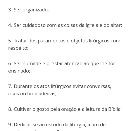
3. Ser organizado;
4. Ser cuidadoso com as coisas da igreja e do altar;
5. Tratar dos paramentos e objetos litúrgicos com
respeito;
6. Ser humilde e prestar atenção ao que lhe for
ensinado;
7. Durante os atos litúrgicos evitar conversas,
risos ou brincadeiras;
8. Cultivar o gosto pela oração e a leitura da Bíblia;
9. Dedicar-se ao estudo da liturgia, a fim de