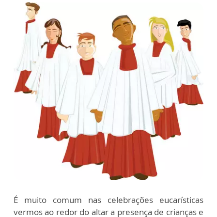
É muito comum nas celebrações eucarísticas
vermos ao redor do altar a presença de crianças e