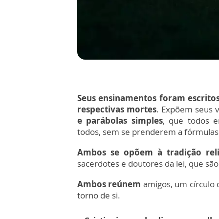
Seus ensinamentos foram escritos
respectivas mortes
. Expõem seus v
e parábolas simples
, que todos e
todos, sem se prenderem a fórmula
Ambos se opõem à tradição reli
sacerdotes e doutores da lei, que sã
Ambos reúnem
amigos, um círculo 
torno de si.