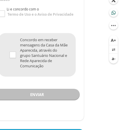
Li e concordo com o
Termo de Uso
e o
Aviso de Privacidade
Concordo em receber
mensagens da Casa da Mãe
Aparecida, através do
grupo Santuário Nacional e
Rede Aparecida de
Comunicação
ENVIAR