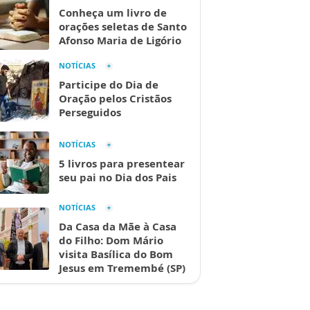
Conheça um livro de
orações seletas de Santo
Afonso Maria de Ligório
NOTÍCIAS
Participe do Dia de
Oração pelos Cristãos
Perseguidos
NOTÍCIAS
5 livros para presentear
seu pai no Dia dos Pais
NOTÍCIAS
Da Casa da Mãe à Casa
do Filho: Dom Mário
visita Basílica do Bom
Jesus em Tremembé (SP)