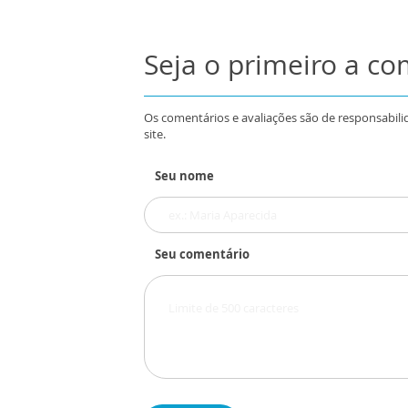
Seja o primeiro a c
Os comentários e avaliações são de responsabili
site.
Seu nome
Seu comentário