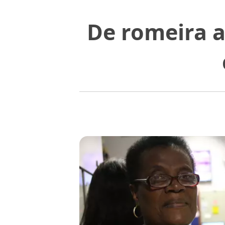
De romeira a