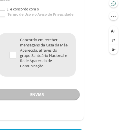
Li e concordo com o
Termo de Uso
e o
Aviso de Privacidade
Concordo em receber
mensagens da Casa da Mãe
Aparecida, através do
grupo Santuário Nacional e
Rede Aparecida de
Comunicação
ENVIAR