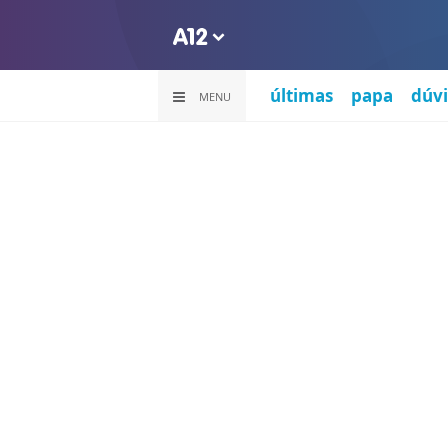
últimas
papa
dúvi
MENU