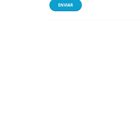
ENVIAR