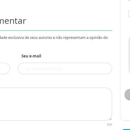
omentar
dade exclusiva de seus autores e não representam a opinião do
Seu e-mail
500