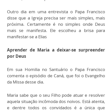
Outro dia em uma entrevista o Papa Francisco
disse que a Igreja precisa ser mais simples, mais
próxima. Certamente é no simples onde Deus
mais se manifesta. Ele escolheu a brisa para
manifestar-se a Elias
Aprender de Maria a deixar-se surpreender
por Deus
Em sua Homilia no Santuário o Papa Francisco
comenta o episódio de Caná, que foi o Evangelho
da Missa desse dia.
Maria sabe que o seu Filho pode atuar e resolver
aquela situação incômoda dos noivos. Está atenta,
e dentre todos os convidados é a única que