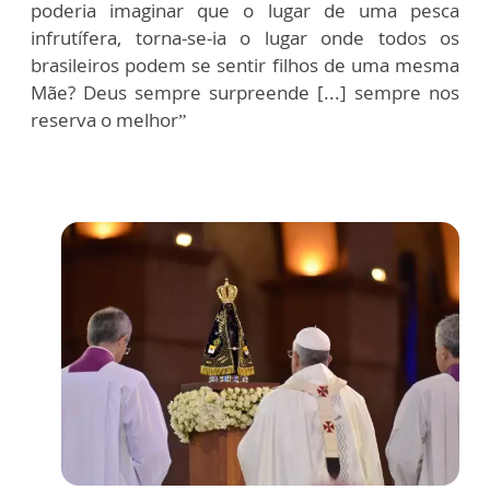
poderia imaginar que o lugar de uma pesca
infrutífera, torna-se-ia o lugar onde todos os
brasileiros podem se sentir filhos de uma mesma
Mãe? Deus sempre surpreende [...] sempre nos
reserva o melhor”