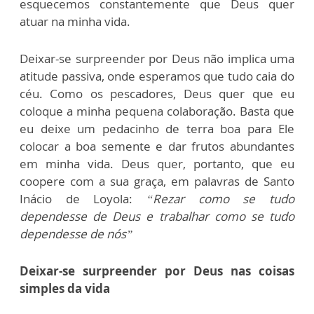
esquecemos constantemente que Deus quer
atuar na minha vida.
Deixar-se surpreender por Deus não implica uma
atitude passiva, onde esperamos que tudo caia do
céu. Como os pescadores, Deus quer que eu
coloque a minha pequena colaboração. Basta que
eu deixe um pedacinho de terra boa para Ele
colocar a boa semente e dar frutos abundantes
em minha vida. Deus quer, portanto, que eu
coopere com a sua graça, em palavras de Santo
Inácio de Loyola:
“Rezar como se tudo
dependesse de Deus e trabalhar como se tudo
dependesse de nós”
Deixar-se surpreender por Deus nas coisas
simples da vida