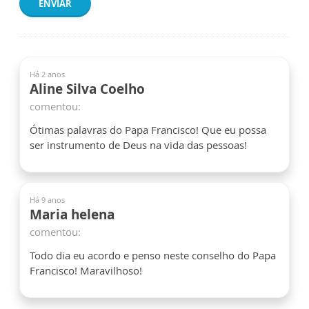
ENVIAR
Há 2 anos
Aline Silva Coelho
comentou:
Ótimas palavras do Papa Francisco! Que eu possa
ser instrumento de Deus na vida das pessoas!
Há 9 anos
Maria helena
comentou:
Todo dia eu acordo e penso neste conselho do Papa
Francisco! Maravilhoso!