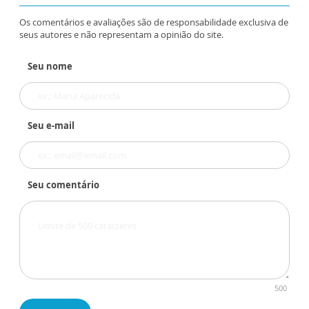
Os comentários e avaliações são de responsabilidade exclusiva de
seus autores e não representam a opinião do site.
Seu nome
Seu e-mail
Seu comentário
500