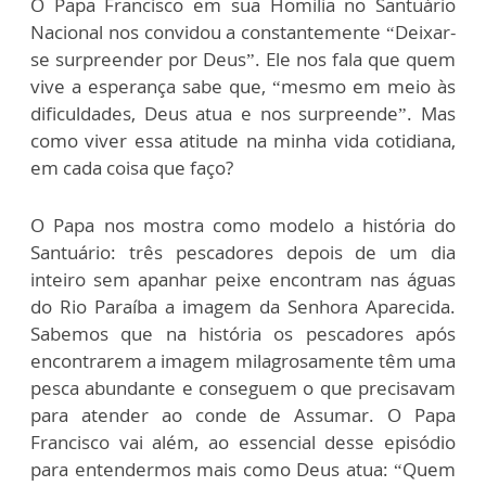
O Papa Francisco em sua Homilia no Santuário
Nacional nos convidou a constantemente “Deixar-
se surpreender por Deus”. Ele nos fala que quem
vive a esperança sabe que, “mesmo em meio às
dificuldades, Deus atua e nos surpreende”. Mas
como viver essa atitude na minha vida cotidiana,
em cada coisa que faço?
O Papa nos mostra como modelo a história do
Santuário: três pescadores depois de um dia
inteiro sem apanhar peixe encontram nas águas
do Rio Paraíba a imagem da Senhora Aparecida.
Sabemos que na história os pescadores após
encontrarem a imagem milagrosamente têm uma
pesca abundante e conseguem o que precisavam
para atender ao conde de Assumar. O Papa
Francisco vai além, ao essencial desse episódio
para entendermos mais como Deus atua: “Quem