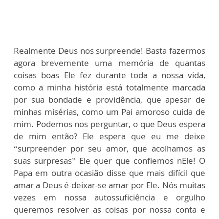
Realmente Deus nos surpreende! Basta fazermos
agora brevemente uma memória de quantas
coisas boas Ele fez durante toda a nossa vida,
como a minha história está totalmente marcada
por sua bondade e providência, que apesar de
minhas misérias, como um Pai amoroso cuida de
mim. Podemos nos perguntar, o que Deus espera
de mim então? Ele espera que eu me deixe
“surpreender por seu amor, que acolhamos as
suas surpresas” Ele quer que confiemos nEle! O
Papa em outra ocasião disse que mais difícil que
amar a Deus é deixar-se amar por Ele. Nós muitas
vezes em nossa autossuficiência e orgulho
queremos resolver as coisas por nossa conta e