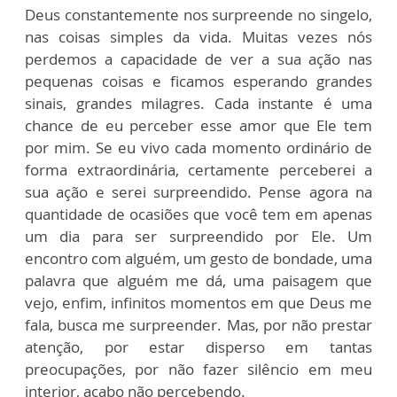
Deus constantemente nos surpreende no singelo,
nas coisas simples da vida. Muitas vezes nós
perdemos a capacidade de ver a sua ação nas
pequenas coisas e ficamos esperando grandes
sinais, grandes milagres. Cada instante é uma
chance de eu perceber esse amor que Ele tem
por mim. Se eu vivo cada momento ordinário de
forma extraordinária, certamente perceberei a
sua ação e serei surpreendido. Pense agora na
quantidade de ocasiões que você tem em apenas
um dia para ser surpreendido por Ele. Um
encontro com alguém, um gesto de bondade, uma
palavra que alguém me dá, uma paisagem que
vejo, enfim, infinitos momentos em que Deus me
fala, busca me surpreender. Mas, por não prestar
atenção, por estar disperso em tantas
preocupações, por não fazer silêncio em meu
interior, acabo não percebendo.