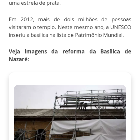
uma estrela de prata.
Em 2012, mais de dois milhões de pessoas
visitaram o templo. Neste mesmo ano, a UNESCO
inseriu a basílica na lista de Patrimônio Mundial.
Veja imagens da reforma da Basílica de
Nazaré: