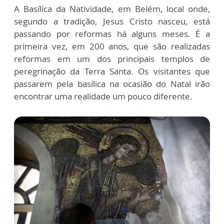
A Basílica da Natividade, em Belém, local onde,
segundo a tradição, Jesus Cristo nasceu, está
passando por reformas há alguns meses. É a
primeira vez, em 200 anos, que são realizadas
reformas em um dos principais templos de
peregrinação da Terra Santa. Os visitantes que
passarem pela basílica na ocasião do Natal irão
encontrar uma realidade um pouco diferente.