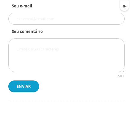
Seu e-mail
Seu comentário
500
ENVIAR