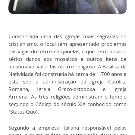
Considerada uma das igrejas mais sagradas do
cristianismo, o local tem apresentado problemas
nas vigas do teto e nas janelas, o que tem causado
sérios danos aos mosaicos e outros itens de
inestimável valor histórico e religioso. A Basílica da
Natividade foi construída há cerca de 1.700 anos e
está sob a administração da Igreja Católica
Romana, Igreja Greco-ortodoxa e Igreja
Armena. As três religiões administram o templo
segundo o Código do século XIX conhecido como
‘Status Quo’.
Segundo a empresa italiana responsável pelas