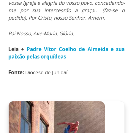
vossa Igreja e alegria do vosso povo, concedendo-
me por sua intercessão a graça… (faz-se o
pedido). Por Cristo, nosso Senhor. Amém.
Pai Nosso, Ave-Maria, Glória.
Leia +
Padre Vítor Coelho de Almeida e sua
paixão pelas orquídeas
Fonte:
Diocese de Junidaí