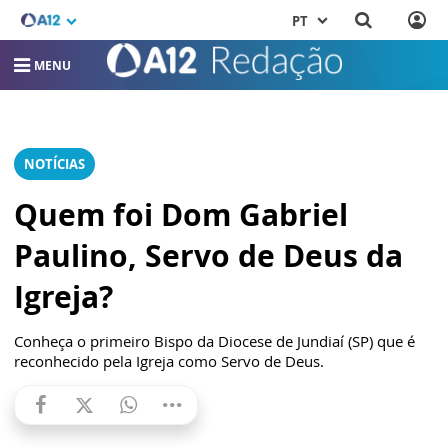
PT
MENU
NOTÍCIAS
Quem foi Dom Gabriel
Paulino, Servo de Deus da
Igreja?
Conheça o primeiro Bispo da Diocese de Jundiaí (SP) que é
reconhecido pela Igreja como Servo de Deus.