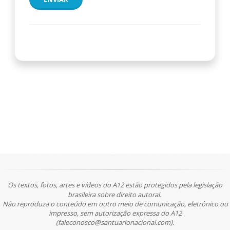
Os textos, fotos, artes e vídeos do A12 estão protegidos pela legislação
brasileira sobre direito autoral.
Não reproduza o conteúdo em outro meio de comunicação, eletrônico ou
impresso, sem autorização expressa do A12
(faleconosco@santuarionacional.com).