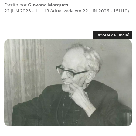
Escrito por
Giovana Marques
22 JUN 2026 - 11H13 (Atualizada em 22 JUN 2026 - 15H10)
Diocese de Jundiaí