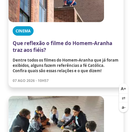
CINEMA
Que reflexão o filme do Homem-Aranha
traz aos fiéis?
Dentre todos os filmes do Homem-Aranha que já foram
exibidos, alguns fazem referências a fé Católica.
Confira quais são essas relações e o que dizem!
07 AGO 2026 - 10H57