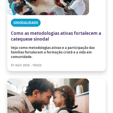
SINODALIDADE
Como as metodologias ativas fortalecem a
catequese sinodal
Veja como metodologias ativas e a participação das
famílias fortalecem a formação cristã e a vida em
comunidade.
07 AGO 2026 - 10H25