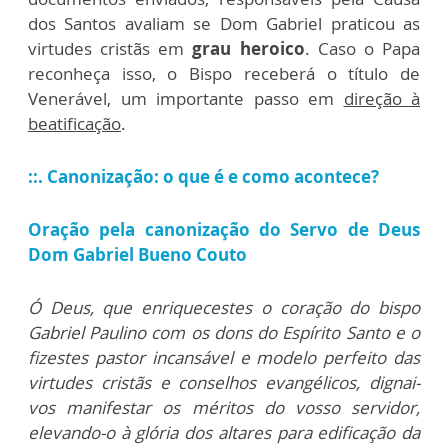
dos Santos avaliam se Dom Gabriel praticou as
virtudes cristãs em
grau heroico
. Caso o Papa
reconheça isso, o Bispo receberá o título de
Venerável, um importante passo em
direção à
beatificação
.
::. Canonização: o que é e como acontece?
Oração pela canonização do Servo de Deus
Dom Gabriel Bueno Couto
Ó Deus, que enriquecestes o coração do bispo
Gabriel Paulino com os dons do Espírito Santo e o
fizestes pastor incansável e modelo perfeito das
virtudes cristãs e conselhos evangélicos, dignai-
vos manifestar os méritos do vosso servidor,
elevando-o à glória dos altares para edificação da