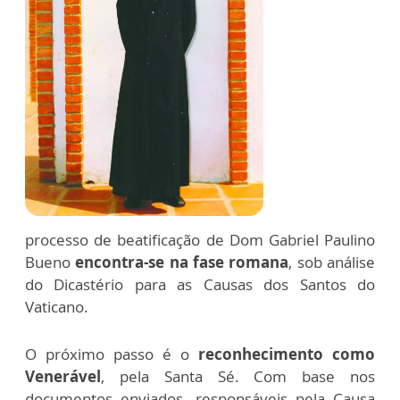
processo de beatificação de Dom Gabriel Paulino
Bueno
encontra-se na fase romana
, sob análise
do Dicastério para as Causas dos Santos do
Vaticano.
O próximo passo é o
reconhecimento como
Venerável
, pela Santa Sé. Com base nos
documentos enviados, responsáveis pela Causa