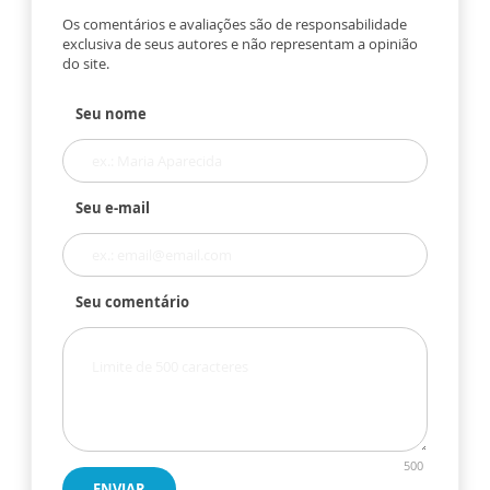
Os comentários e avaliações são de responsabilidade
exclusiva de seus autores e não representam a opinião
do site.
Seu nome
Seu e-mail
Seu comentário
500
ENVIAR