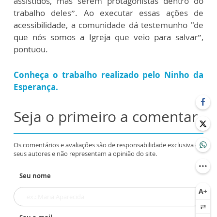
assistidos, mas serem protagonistas dentro do
trabalho deles”. Ao executar essas ações de
acessibilidade, a comunidade dá testemunho "de
que nós somos a Igreja que veio para salvar”,
pontuou.
Conheça o trabalho realizado pelo Ninho da
Esperança.
Seja o primeiro a comentar
Os comentários e avaliações são de responsabilidade exclusiva de
seus autores e não representam a opinião do site.
Seu nome