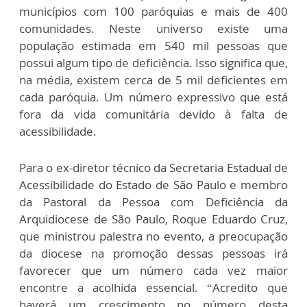
municípios com 100 paróquias e mais de 400
comunidades. Neste universo existe uma
população estimada em 540 mil pessoas que
possui algum tipo de deficiência. Isso significa que,
na média, existem cerca de 5 mil deficientes em
cada paróquia. Um número expressivo que está
fora da vida comunitária devido à falta de
acessibilidade.
Para o ex-diretor técnico da Secretaria Estadual de
Acessibilidade do Estado de São Paulo e membro
da Pastoral da Pessoa com Deficiência da
Arquidiocese de São Paulo, Roque Eduardo Cruz,
que ministrou palestra no evento, a preocupação
da diocese na promoção dessas pessoas irá
favorecer que um número cada vez maior
encontre a acolhida essencial. “Acredito que
haverá um crescimento no número desta