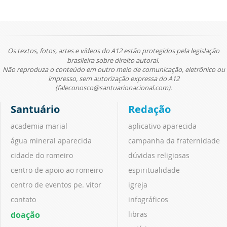
Os textos, fotos, artes e vídeos do A12 estão protegidos pela legislação
brasileira sobre direito autoral.
Não reproduza o conteúdo em outro meio de comunicação, eletrônico ou
impresso, sem autorização expressa do A12
(faleconosco@santuarionacional.com).
Santuário
Redação
academia marial
aplicativo aparecida
água mineral aparecida
campanha da fraternidade
cidade do romeiro
dúvidas religiosas
centro de apoio ao romeiro
espiritualidade
centro de eventos pe. vitor
igreja
contato
infográficos
doação
libras