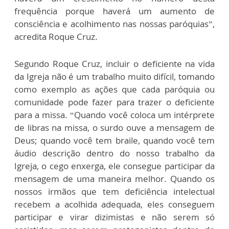
frequência porque haverá um aumento de
consciência e acolhimento nas nossas paróquias”,
acredita Roque Cruz.
Segundo Roque Cruz, incluir o deficiente na vida
da Igreja não é um trabalho muito difícil, tomando
como exemplo as ações que cada paróquia ou
comunidade pode fazer para trazer o deficiente
para a missa. “Quando você coloca um intérprete
de libras na missa, o surdo ouve a mensagem de
Deus; quando você tem braile, quando você tem
áudio descrição dentro do nosso trabalho da
Igreja, o cego enxerga, ele consegue participar da
mensagem de uma maneira melhor. Quando os
nossos irmãos que tem deficiência intelectual
recebem a acolhida adequada, eles conseguem
participar e virar dizimistas e não serem só