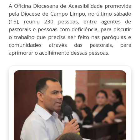
A Oficina Diocesana de Acessibilidade promovida
pela Diocese de Campo Limpo, no último sábado
(15), reuniu 230 pessoas, entre agentes de
pastorais e pessoas com deficiência, para discutir
o trabalho que precisa ser feito nas paróquias e
comunidades através das pastorais, para
aprimorar o acolhimento dessas pessoas.