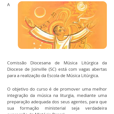
A
Comissão Diocesana de Música Litúrgica da
Diocese de Joinville (SC) está com vagas abertas
para a realização da Escola de Música Litúrgica.
O objetivo do curso é de promover uma melhor
integração da música na liturgia, mediante uma
preparação adequada dos seus agentes, para que
sua formação ministerial seja verdadeira