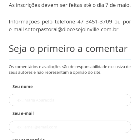
As inscrições devem ser feitas até o dia 7 de maio.
Informações pelo telefone 47 3451-3709 ou por
e-mail setorpastoral@diocesejoinville.com.br
Seja o primeiro a comentar
Os comentários e avaliações são de responsabilidade exclusiva de
seus autores e não representam a opinião do site.
Seu nome
Seu e-mail