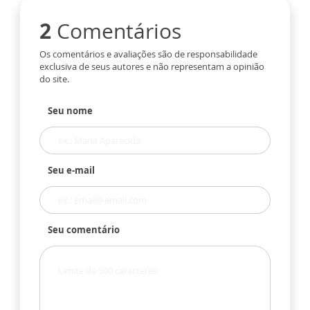
2
Comentários
Os comentários e avaliações são de responsabilidade
exclusiva de seus autores e não representam a opinião
do site.
Seu nome
Seu e-mail
Seu comentário