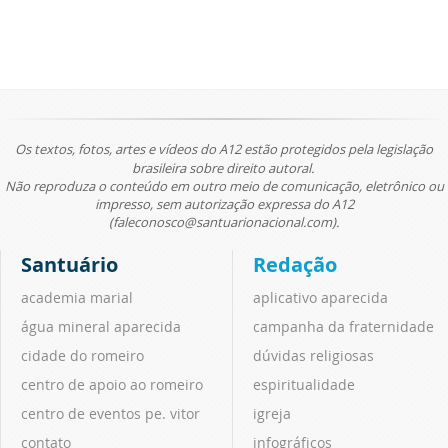
Os textos, fotos, artes e vídeos do A12 estão protegidos pela legislação
brasileira sobre direito autoral.
Não reproduza o conteúdo em outro meio de comunicação, eletrônico ou
impresso, sem autorização expressa do A12
(faleconosco@santuarionacional.com).
Santuário
Redação
academia marial
aplicativo aparecida
água mineral aparecida
campanha da fraternidade
cidade do romeiro
dúvidas religiosas
centro de apoio ao romeiro
espiritualidade
centro de eventos pe. vitor
igreja
contato
infográficos