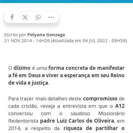
Escrito por
Polyana Gonzaga
21 NOV 2014 - 14H26 (Atualizada em 04 JUL 2022 - 09H59)
O
dízimo
é uma
forma concreta de manifestar
a fé em Deus e viver a esperança em seu Reino
de vida e justiça
.
Para trazer mais detalhes deste
compromisso
de
cada cristão, reveja a entrevista em que o
A12
conversou com o saudoso Missionário
Redentorista
padre Luiz Carlos de Oliveira
, em
2014, a respeito da
riqueza de partilhar o