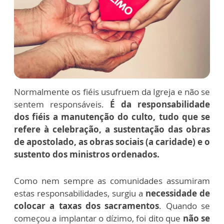
Normalmente os fiéis usufruem da Igreja e não se
sentem responsáveis.
É da responsabilidade
dos fiéis a manutenção do culto, tudo que se
refere à celebração, a sustentação das obras
de apostolado, as obras sociais (a caridade) e o
sustento dos ministros ordenados.
Como nem sempre as comunidades assumiram
estas responsabilidades, surgiu a
necessidade de
colocar a taxas dos sacramentos
. Quando se
começou a implantar o dízimo, foi dito que
não se