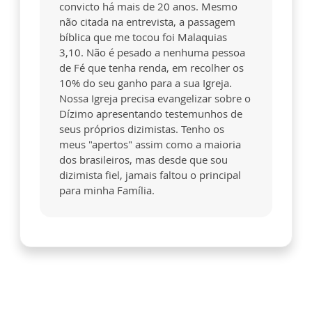
convicto há mais de 20 anos. Mesmo
não citada na entrevista, a passagem
bíblica que me tocou foi Malaquias
3,10. Não é pesado a nenhuma pessoa
de Fé que tenha renda, em recolher os
10% do seu ganho para a sua Igreja.
Nossa Igreja precisa evangelizar sobre o
Dízimo apresentando testemunhos de
seus próprios dizimistas. Tenho os
meus "apertos" assim como a maioria
dos brasileiros, mas desde que sou
dizimista fiel, jamais faltou o principal
para minha Família.