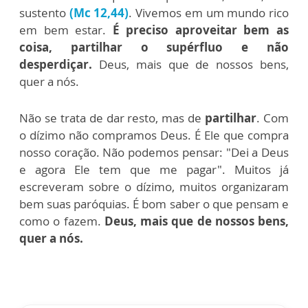
sustento
(Mc 12,44)
. Vivemos em um mundo rico
em bem estar.
É preciso aproveitar bem as
coisa, partilhar o supérfluo e não
desperdiçar.
Deus, mais que de nossos bens,
quer a nós.
Não se trata de dar resto, mas de
partilhar
. Com
o dízimo não compramos Deus. É Ele que compra
nosso coração. Não podemos pensar: "Dei a Deus
e agora Ele tem que me pagar".
Muitos já
escreveram sobre o dízimo, muitos organizaram
bem suas paróquias. É bom saber o que pensam e
como o fazem.
Deus, mais que de nossos bens,
quer a nós.