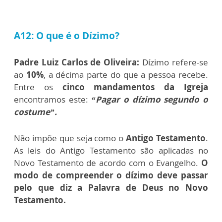
A12: O que é o Dízimo?
Padre Luiz Carlos de Oliveira:
Dízimo refere-se
ao
10%
, a décima parte do que a pessoa recebe.
Entre os
cinco mandamentos da Igreja
encontramos este:
“Pagar o dízimo segundo o
costume”.
Não impõe que seja como o
Antigo Testamento
.
As leis do Antigo Testamento são aplicadas no
Novo Testamento de acordo com o Evangelho.
O
modo de compreender o dízimo deve passar
pelo que diz a Palavra de Deus no Novo
Testamento.