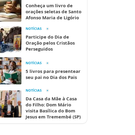
Conheça um livro de
orações seletas de Santo
Afonso Maria de Ligório
NOTÍCIAS
Participe do Dia de
Oração pelos Cristãos
Perseguidos
NOTÍCIAS
5 livros para presentear
seu pai no Dia dos Pais
NOTÍCIAS
Da Casa da Mãe à Casa
do Filho: Dom Mário
visita Basílica do Bom
Jesus em Tremembé (SP)