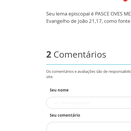
Seu lema episcopal é PASCE OVES MEA
Evangelho de João 21,17, como fonte 
2
Comentários
Os comentários e avaliações são de responsabili
site.
Seu nome
Seu comentário