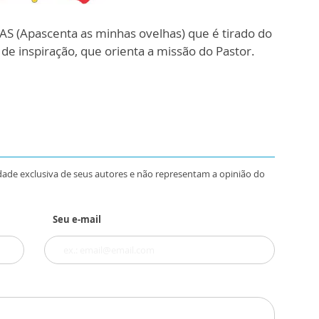
S (Apascenta as minhas ovelhas) que é tirado do
de inspiração, que orienta a missão do Pastor.
dade exclusiva de seus autores e não representam a opinião do
Seu e-mail