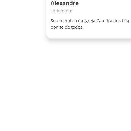
Alexandre
comentou:
Sou membro da Igreja Católica dos bisp
bonito de todos.