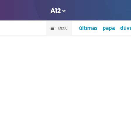
últimas
papa
dúvi
MENU