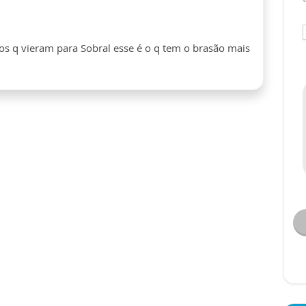
os q vieram para Sobral esse é o q tem o brasão mais