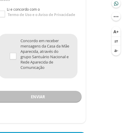
Li e concordo com o
Termo de Uso
e o
Aviso de Privacidade
Concordo em receber
mensagens da Casa da Mãe
Aparecida, através do
grupo Santuário Nacional e
Rede Aparecida de
Comunicação
ENVIAR