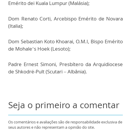
Emérito dei Kuala Lumpur (Malásia);
Dom Renato Corti, Arcebispo Emérito de Novara
(Italia);
Dom Sebastian Koto Khoarai, O.M.I, Bispo Emérito
de Mohale’s Hoek (Lesoto);
Padre Ernest Simoni, Presbítero da Arquidiocese
de Shkodrë-Pult (Scutari – Albânia).
Seja o primeiro a comentar
Os comentários e avaliações são de responsabilidade exclusiva de
seus autores e não representam a opinião do site.