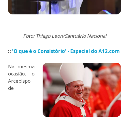
Foto: Thiago Leon/Santuário Nacional
::
'O que é o Consistório' - Especial do A12.com
Na mesma
ocasião, o
Arcebispo
de