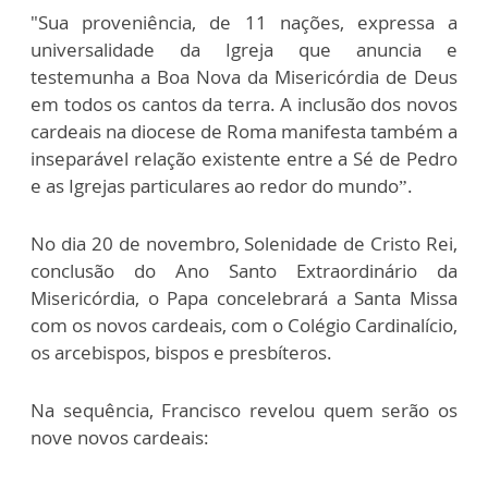
"Sua proveniência, de 11 nações, expressa a
universalidade da Igreja que anuncia e
testemunha a Boa Nova da Misericórdia de Deus
em todos os cantos da terra. A inclusão dos novos
cardeais na diocese de Roma manifesta também a
inseparável relação existente entre a Sé de Pedro
e as Igrejas particulares ao redor do mundo”.
No dia 20 de novembro, Solenidade de Cristo Rei,
conclusão do Ano Santo Extraordinário da
Misericórdia, o Papa concelebrará a Santa Missa
com os novos cardeais, com o Colégio Cardinalício,
os arcebispos, bispos e presbíteros.
Na sequência, Francisco revelou quem serão os
nove novos cardeais: