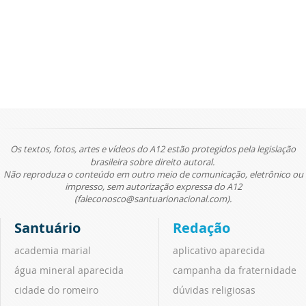
Os textos, fotos, artes e vídeos do A12 estão protegidos pela legislação
brasileira sobre direito autoral.
Não reproduza o conteúdo em outro meio de comunicação, eletrônico ou
impresso, sem autorização expressa do A12
(faleconosco@santuarionacional.com).
Santuário
Redação
academia marial
aplicativo aparecida
água mineral aparecida
campanha da fraternidade
cidade do romeiro
dúvidas religiosas