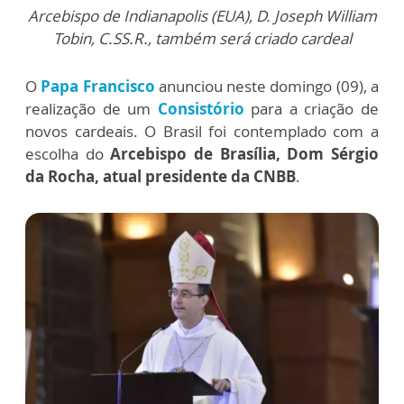
Arcebispo de Indianapolis (EUA), D. Joseph William
Tobin, C.SS.R., também será criado cardeal
O
Papa Francisco
anunciou neste domingo (09), a
realização de um
Consistório
para a criação de
novos cardeais. O Brasil foi contemplado com a
escolha do
Arcebispo de Brasília, Dom Sérgio
da Rocha, atual presidente da CNBB
.