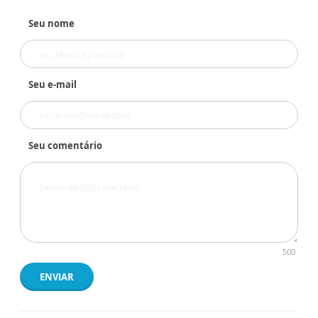
Seu nome
Seu e-mail
Seu comentário
500
ENVIAR