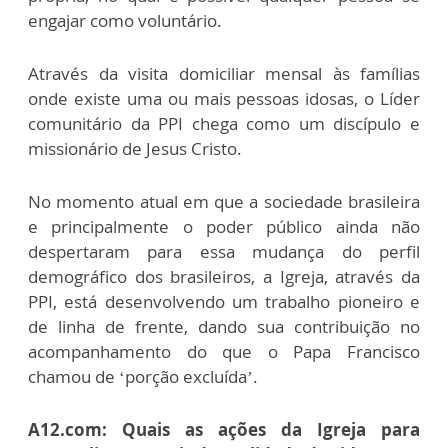
engajar como voluntário.
Através da visita domiciliar mensal às famílias
onde existe uma ou mais pessoas idosas, o Líder
comunitário da PPI chega como um discípulo e
missionário de Jesus Cristo.
No momento atual em que a sociedade brasileira
e principalmente o poder público ainda não
despertaram para essa mudança do perfil
demográfico dos brasileiros, a Igreja, através da
PPI, está desenvolvendo um trabalho pioneiro e
de linha de frente, dando sua contribuição no
acompanhamento do que o Papa Francisco
chamou de ‘porção excluída’.
A12.com: Quais as ações da Igreja para