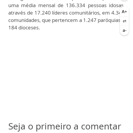
uma média mensal de 136.334 pessoas idosas,
através de 17.240 líderes comunitários, em 4.349
comunidades, que pertencem a 1.247 paróquias e
184 dioceses.
Seja o primeiro a comentar