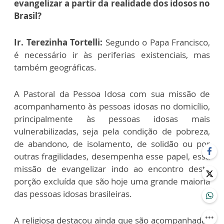
evangelizar a partir da realidade dos idosos no
Brasil?
Ir. Terezinha Tortelli:
Segundo o Papa Francisco,
é necessário ir às periferias existenciais, mas
também geográficas.
A Pastoral da Pessoa Idosa com sua missão de
acompanhamento às pessoas idosas no domicílio,
principalmente às pessoas idosas mais
vulnerabilizadas, seja pela condição de pobreza,
de abandono, de isolamento, de solidão ou por
outras fragilidades, desempenha esse papel, essa
missão de evangelizar indo ao encontro desta
porção excluída que são hoje uma grande maioria
das pessoas idosas brasileiras.
A religiosa destacou ainda que são acompanhadas