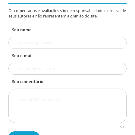
Os comentários e avaliações são de responsabilidade exclusiva de
seus autores e não representam a opinião do site.
Seu nome
Seu e-mail
Seu comentário
500