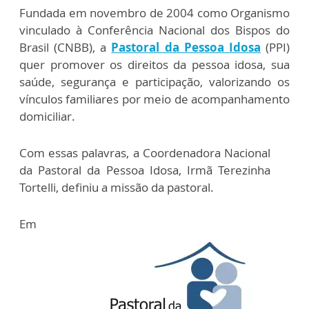
Fundada em novembro de 2004 como Organismo
vinculado à Conferência Nacional dos Bispos do
Brasil (CNBB), a
Pastoral da Pessoa Idosa
(PPI)
quer promover os direitos da pessoa idosa, sua
saúde, segurança e participação, valorizando os
vínculos familiares por meio de acompanhamento
domiciliar.
Com essas palavras, a Coordenadora Nacional
da Pastoral da Pessoa Idosa, Irmã Terezinha
Tortelli, definiu a missão da pastoral.
Em