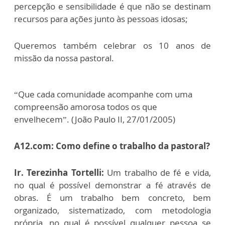
percepção e sensibilidade é que não se destinam
recursos para ações junto às pessoas idosas;
Queremos também celebrar os 10 anos de
missão da nossa pastoral.
“Que cada comunidade acompanhe com uma
compreensão amorosa todos os que
envelhecem”. (João Paulo II, 27/01/2005)
A12.com: Como define o trabalho da pastoral?
Ir. Terezinha Tortelli:
Um trabalho de fé e vida,
no qual é possível demonstrar a fé através de
obras. É um trabalho bem concreto, bem
organizado, sistematizado, com metodologia
própria, no qual é possível qualquer pessoa se