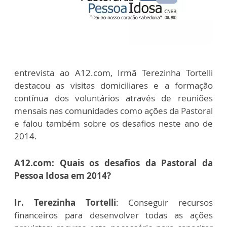
entrevista ao A12.com, Irmã Terezinha Tortelli
destacou as visitas domiciliares e a formação
contínua dos voluntários através de reuniões
mensais nas comunidades como ações da Pastoral
e falou também sobre os desafios neste ano de
2014.
A12.com: Quais os desafios da Pastoral da
Pessoa Idosa em 2014?
Ir. Terezinha Tortelli
: Conseguir recursos
financeiros para desenvolver todas as ações