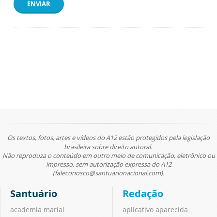
ENVIAR
Os textos, fotos, artes e vídeos do A12 estão protegidos pela legislação
brasileira sobre direito autoral.
Não reproduza o conteúdo em outro meio de comunicação, eletrônico ou
impresso, sem autorização expressa do A12
(faleconosco@santuarionacional.com).
Santuário
Redação
academia marial
aplicativo aparecida