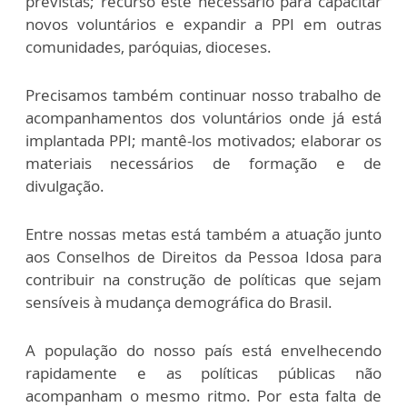
previstas; recurso este necessário para capacitar
novos voluntários e expandir a PPI em outras
comunidades, paróquias, dioceses.
Precisamos também continuar nosso trabalho de
acompanhamentos dos voluntários onde já está
implantada PPI; mantê-los motivados; elaborar os
materiais necessários de formação e de
divulgação.
Entre nossas metas está também a atuação junto
aos Conselhos de Direitos da Pessoa Idosa para
contribuir na construção de políticas que sejam
sensíveis à mudança demográfica do Brasil.
A população do nosso país está envelhecendo
rapidamente e as políticas públicas não
acompanham o mesmo ritmo. Por esta falta de