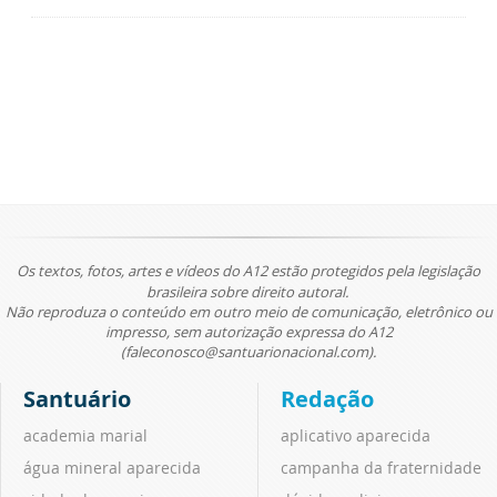
Os textos, fotos, artes e vídeos do A12 estão protegidos pela legislação
brasileira sobre direito autoral.
Não reproduza o conteúdo em outro meio de comunicação, eletrônico ou
impresso, sem autorização expressa do A12
(faleconosco@santuarionacional.com).
Santuário
Redação
academia marial
aplicativo aparecida
água mineral aparecida
campanha da fraternidade