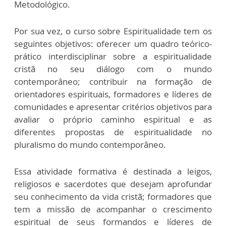
Metodológico.
Por sua vez, o curso sobre Espiritualidade tem os
seguintes objetivos: oferecer um quadro teórico-
prático interdisciplinar sobre a espiritualidade
cristã no seu diálogo com o mundo
contemporâneo; contribuir na formação de
orientadores espirituais, formadores e líderes de
comunidades e apresentar critérios objetivos para
avaliar o próprio caminho espiritual e as
diferentes propostas de espiritualidade no
pluralismo do mundo contemporâneo.
Essa atividade formativa é destinada a leigos,
religiosos e sacerdotes que desejam aprofundar
seu conhecimento da vida cristã; formadores que
tem a missão de acompanhar o crescimento
espiritual de seus formandos e líderes de