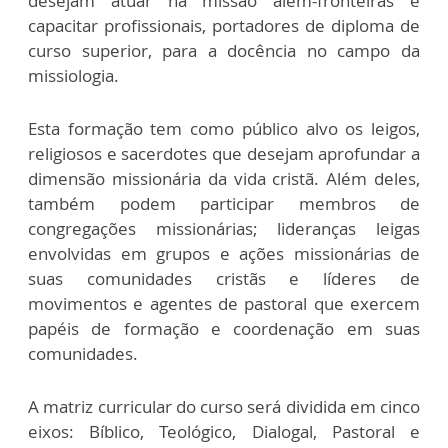
desejam atuar na missão além-fronteiras e
capacitar profissionais, portadores de diploma de
curso superior, para a docência no campo da
missiologia.
Esta formação tem como público alvo os leigos,
religiosos e sacerdotes que desejam aprofundar a
dimensão missionária da vida cristã. Além deles,
também podem participar membros de
congregações missionárias; lideranças leigas
envolvidas em grupos e ações missionárias de
suas comunidades cristãs e líderes de
movimentos e agentes de pastoral que exercem
papéis de formação e coordenação em suas
comunidades.
A matriz curricular do curso será dividida em cinco
eixos: Bíblico, Teológico, Dialogal, Pastoral e