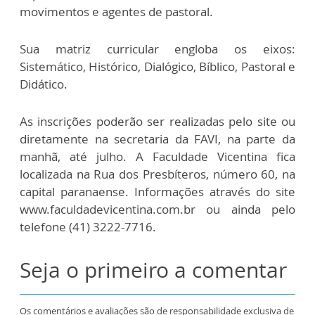
movimentos e agentes de pastoral.
Sua matriz curricular engloba os eixos:
Sistemático, Histórico, Dialógico, Bíblico, Pastoral e
Didático.
As inscrições poderão ser realizadas pelo site ou
diretamente na secretaria da FAVI, na parte da
manhã, até julho. A Faculdade Vicentina fica
localizada na Rua dos Presbíteros, número 60, na
capital paranaense. Informações através do site
www.faculdadevicentina.com.br ou ainda pelo
telefone (41) 3222-7716.
Seja o primeiro a comentar
Os comentários e avaliações são de responsabilidade exclusiva de