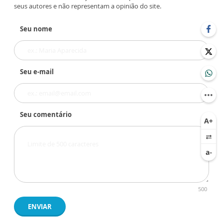
seus autores e não representam a opinião do site.
Seu nome
Seu e-mail
Seu comentário
500
ENVIAR