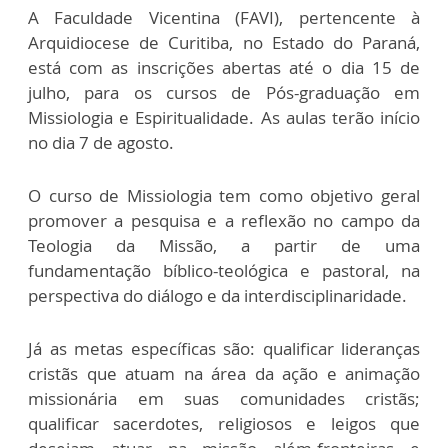
A Faculdade Vicentina (FAVI), pertencente à
Arquidiocese de Curitiba, no Estado do Paraná,
está com as inscrições abertas até o dia 15 de
julho, para os cursos de Pós-graduação em
Missiologia e Espiritualidade. As aulas terão início
no dia 7 de agosto.
O curso de Missiologia tem como objetivo geral
promover a pesquisa e a reflexão no campo da
Teologia da Missão, a partir de uma
fundamentação bíblico-teológica e pastoral, na
perspectiva do diálogo e da interdisciplinaridade.
Já as metas específicas são: qualificar lideranças
cristãs que atuam na área da ação e animação
missionária em suas comunidades cristãs;
qualificar sacerdotes, religiosos e leigos que