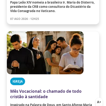
Papa Leão XIV nomeia a brasileira Ir. Maria do Disterro,
presidente da CRB como consultora do Dicastério da
Vida Consagrada no Vaticano.
07 AGO 2026 - 12H25
IGREJA
Mês Vocacional: o chamado de todo
cristão à santidade
Inspirado na Palavra de Deus, em Santo Afonso Maria