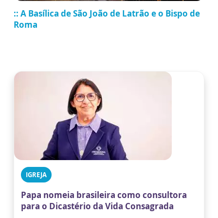
::
A Basílica de São João de Latrão e o Bispo de
Roma
IGREJA
Papa nomeia brasileira como consultora
para o Dicastério da Vida Consagrada