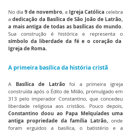
No dia
9 de novembro
, a
Igreja Católica
celebra
a
dedicação da Basílica de São João de Latrão,
a mais antiga de todas as basílicas do mundo
.
Sua construção é histórica e representa o
símbolo da liberdade da fé e o coração da
Igreja de Roma.
A primeira basílica da história cristã
A
Basílica de Latrão
foi a primeira igreja
construída após o Édito de Milão, promulgado em
313 pelo imperador Constantino, que concedeu
liberdade religiosa aos cristãos. Pouco depois,
Constantino doou ao Papa Melquíades uma
antiga propriedade da família Latrão,
onde
foram erguidos a basílica, o batistério e a