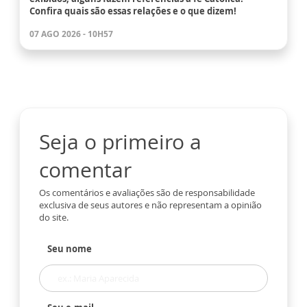
Confira quais são essas relações e o que dizem!
07 AGO 2026 - 10H57
Seja o primeiro a
comentar
Os comentários e avaliações são de responsabilidade
exclusiva de seus autores e não representam a opinião
do site.
Seu nome