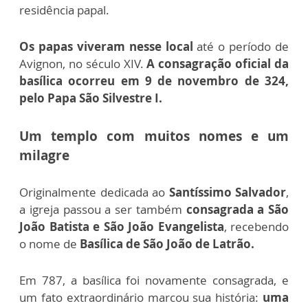
residência papal.
Os papas viveram nesse local
até o período de
Avignon, no século XIV.
A consagração oficial da
basílica ocorreu em 9 de novembro de 324,
pelo Papa São Silvestre I.
Um templo com muitos nomes e um
milagre
Originalmente dedicada ao
Santíssimo Salvador
,
a igreja passou a ser também
consagrada a São
João Batista e São João Evangelista
, recebendo
o nome de
Basílica de São João de Latrão.
Em 787, a basílica foi novamente consagrada, e
um fato extraordinário marcou sua história:
uma