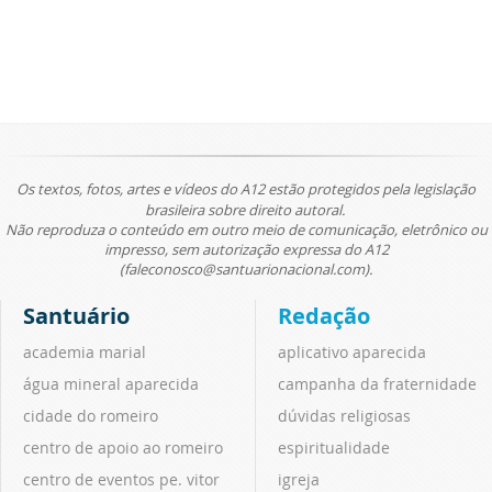
Os textos, fotos, artes e vídeos do A12 estão protegidos pela legislação
brasileira sobre direito autoral.
Não reproduza o conteúdo em outro meio de comunicação, eletrônico ou
impresso, sem autorização expressa do A12
(faleconosco@santuarionacional.com).
Santuário
Redação
academia marial
aplicativo aparecida
água mineral aparecida
campanha da fraternidade
cidade do romeiro
dúvidas religiosas
centro de apoio ao romeiro
espiritualidade
centro de eventos pe. vitor
igreja