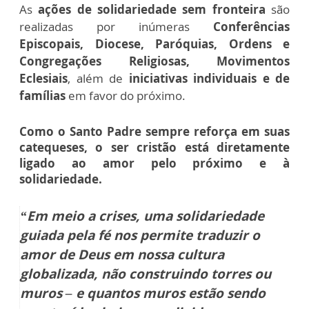
As
ações de solidariedade sem fronteira
são
realizadas por inúmeras
Conferências
Episcopais, Diocese, Paróquias, Ordens e
Congregações Religiosas, Movimentos
Eclesiais
, além de
iniciativas individuais e de
famílias
em favor do próximo.
Como o Santo Padre sempre reforça em suas
catequeses, o ser cristão está diretamente
ligado ao amor pelo próximo e à
solidariedade.
“Em meio a crises, uma solidariedade
guiada pela fé nos permite traduzir o
amor de Deus em nossa cultura
globalizada, não construindo torres ou
muros – e quantos muros estão sendo