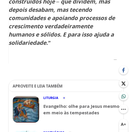
construídos hoje – que dividem, mas
depois desabam, mas tecendo
comunidades e apoiando processos de
crescimento verdadeiramente
humanos e sólidos. E para isso ajuda a
solidariedade.”
APROVEITE E LEIA TAMBÉM
LITURGIA
Evangelho: olhe para Jesus mesmo
em meio às tempestades