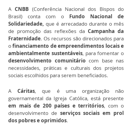
A
CNBB
(Conferência Nacional dos Bispos do
Brasil) conta com o
Fundo Nacional de
Solidariedade,
que é arrecadado durante o mês
de promoção das reflexões da
Campanha da
Fraternidade
. Os recursos são direcionados para
o
financiamento de empreendimentos locais e
ambientalmente sustentáveis
, para fomentar o
desenvolvimento comunitário
com base nas
necessidades, práticas e culturais dos projetos
sociais escolhidos para serem beneficiados.
A
Cáritas
, que é uma organização não
governamental da Igreja Católica, está presente
em mais de 200 países e territórios
, com o
desenvolvimento de
serviços sociais em prol
dos pobres e oprimidos
.