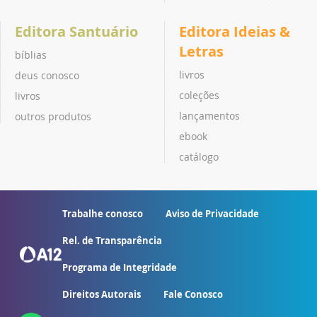
Editora Santuário
Editora Ideias &
Letras
bíblias
livros
deus conosco
coleções
livros
lançamentos
outros produtos
ebook
catálogo
Trabalhe conosco
Aviso de Privacidade
Rel. de Transparência
Programa de Integridade
Direitos Autorais
Fale Conosco