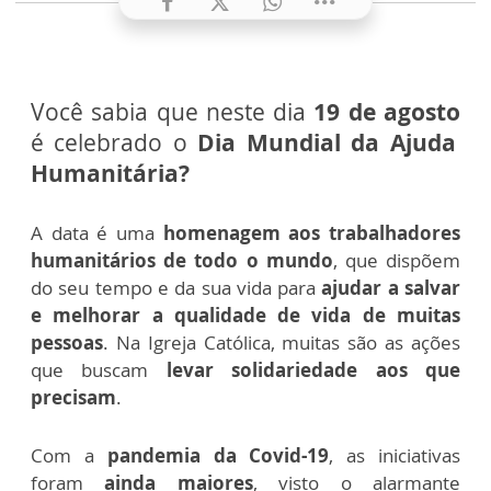
Você sabia que neste dia
19 de agosto
é celebrado o
Dia Mundial da Ajuda
Humanitária?
A data é uma
homenagem aos trabalhadores
humanitários de todo o mundo
, que dispõem
do seu tempo e da sua vida para
ajudar a salvar
e melhorar a qualidade de vida de muitas
pessoas
. Na Igreja Católica, muitas são as ações
que buscam
levar solidariedade aos que
precisam
.
Com a
pandemia da Covid-19
, as iniciativas
foram
ainda maiores
, visto o alarmante