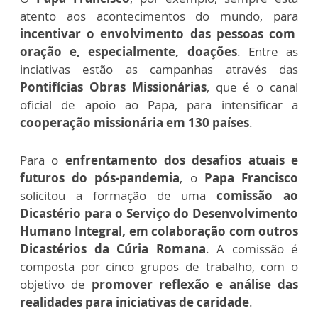
atento aos acontecimentos do mundo, para
incentivar o envolvimento das pessoas com
oração e, especialmente, doações
. Entre as
inciativas estão as campanhas através das
Pontifícias Obras Missionárias
, que é o canal
oficial de apoio ao Papa, para intensificar a
cooperação missionária em 130 países
.
Para o
enfrentamento dos desafios atuais e
futuros do pós-pandemia
, o
Papa Francisco
solicitou a formação de uma
comissão ao
Dicastério para o Serviço do Desenvolvimento
Humano Integral, em colaboração com outros
Dicastérios da Cúria Romana
. A comissão é
composta por cinco grupos de trabalho, com o
objetivo de
promover reflexão e análise das
realidades para iniciativas de caridade
.