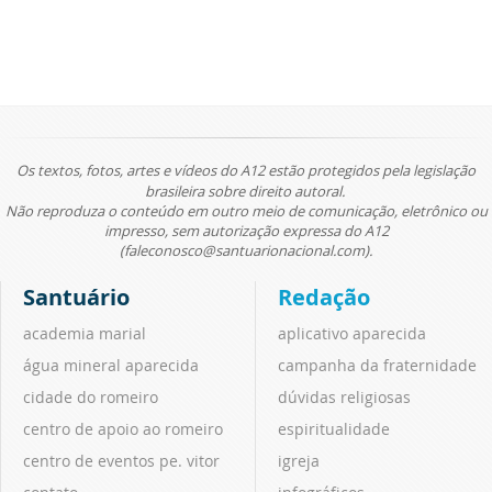
Os textos, fotos, artes e vídeos do A12 estão protegidos pela legislação
brasileira sobre direito autoral.
Não reproduza o conteúdo em outro meio de comunicação, eletrônico ou
impresso, sem autorização expressa do A12
(faleconosco@santuarionacional.com).
Santuário
Redação
academia marial
aplicativo aparecida
água mineral aparecida
campanha da fraternidade
cidade do romeiro
dúvidas religiosas
centro de apoio ao romeiro
espiritualidade
centro de eventos pe. vitor
igreja