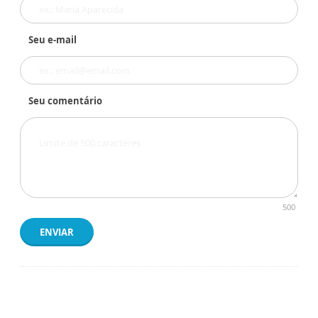
Seu e-mail
Seu comentário
500
ENVIAR