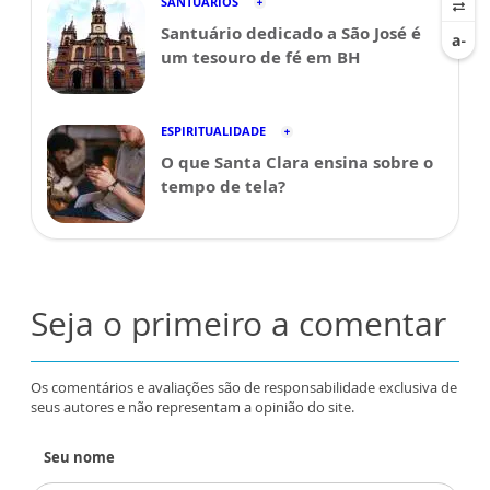
SANTUÁRIOS
Santuário dedicado a São José é
um tesouro de fé em BH
ESPIRITUALIDADE
O que Santa Clara ensina sobre o
tempo de tela?
Seja o primeiro a comentar
Os comentários e avaliações são de responsabilidade exclusiva de
seus autores e não representam a opinião do site.
Seu nome