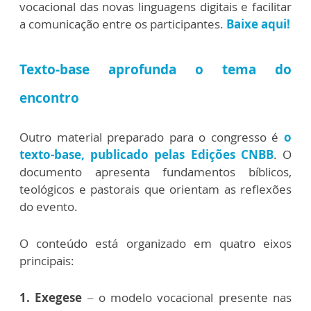
vocacional das novas linguagens digitais e facilitar
a comunicação entre os participantes.
Baixe aqui!
Texto-base aprofunda o tema do
encontro
Outro material preparado para o congresso é
o
texto-base, publicado pelas Edições CNBB
. O
documento apresenta fundamentos bíblicos,
teológicos e pastorais que orientam as reflexões
do evento.
O conteúdo está organizado em quatro eixos
principais:
1.
Exegese
– o modelo vocacional presente nas