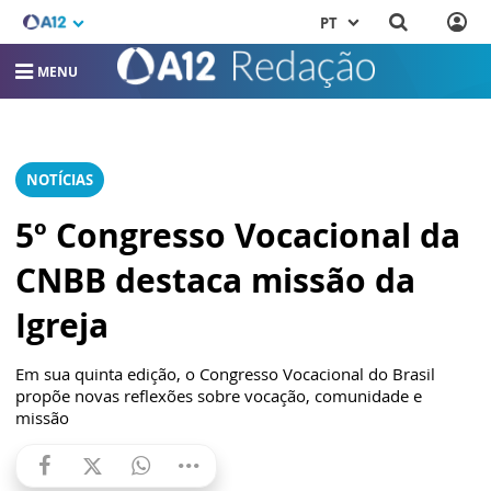
PT
MENU
NOTÍCIAS
5º Congresso Vocacional da
CNBB destaca missão da
Igreja
Em sua quinta edição, o Congresso Vocacional do Brasil
propõe novas reflexões sobre vocação, comunidade e
missão