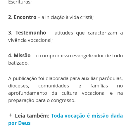
Escrituras;
2.
Encontro
– a iniciação à vida cristã;
3. Testemunho
– atitudes que caracterizam a
vivência vocacional;
4. Missão
– o compromisso evangelizador de todo
batizado.
A publicação foi elaborada para auxiliar paróquias,
dioceses, comunidades e famílias no
aprofundamento da cultura vocacional e na
preparação para o congresso.
Leia também:
Toda vocação é missão dada
add
por Deus