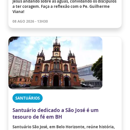
Jesus andando sobre as águas, convidando os discípulos
a ter coragem. Faça a reflexão com o Pe. Guilherme
Viana!
08 AGO 2026 - 13H30
SANTUÁRIOS
Santuário dedicado a São José é um
tesouro de fé em BH
Santuário São José, em Belo Horizonte, reúne história,