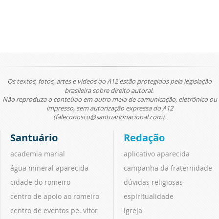
Os textos, fotos, artes e vídeos do A12 estão protegidos pela legislação
brasileira sobre direito autoral.
Não reproduza o conteúdo em outro meio de comunicação, eletrônico ou
impresso, sem autorização expressa do A12
(faleconosco@santuarionacional.com).
Santuário
Redação
academia marial
aplicativo aparecida
água mineral aparecida
campanha da fraternidade
cidade do romeiro
dúvidas religiosas
centro de apoio ao romeiro
espiritualidade
centro de eventos pe. vitor
igreja