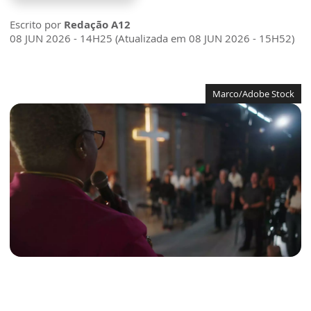
Escrito por
Redação A12
08 JUN 2026 - 14H25 (Atualizada em 08 JUN 2026 - 15H52)
Marco/Adobe Stock