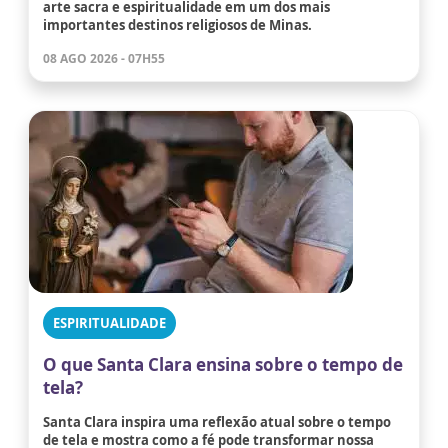
arte sacra e espiritualidade em um dos mais
importantes destinos religiosos de Minas.
08 AGO 2026 - 07H55
ESPIRITUALIDADE
O que Santa Clara ensina sobre o tempo de
tela?
Santa Clara inspira uma reflexão atual sobre o tempo
de tela e mostra como a fé pode transformar nossa