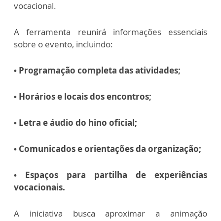
vocacional.
A ferramenta reunirá informações essenciais
sobre o evento, incluindo:
• Programação completa das atividades;
• Horários e locais dos encontros;
• Letra e áudio do hino oficial;
• Comunicados e orientações da organização;
• Espaços para partilha de experiências
vocacionais.
A iniciativa busca aproximar a animação