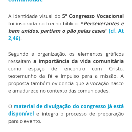
A identidade visual do
5º Congresso Vocacional
foi inspirada no trecho bíblico:
“Perseverantes e
bem unidos, partiam o pão pelas casas”
(cf. At
2,46)
.
Segundo a organização, os elementos gráficos
ressaltam
a importância da vida comunitária
como espaço de encontro com Cristo,
testemunho da fé e impulso para a missão. A
proposta também evidencia que a vocação nasce
e amadurece no contexto das comunidades.
O
material de divulgação do congresso já está
disponível
e integra o processo de preparação
para o evento.