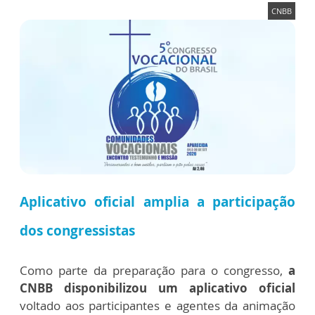
CNBB
Aplicativo oficial amplia a participação
dos congressistas
Como parte da preparação para o congresso,
a
CNBB disponibilizou um aplicativo oficial
voltado aos participantes e agentes da animação