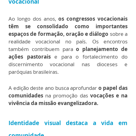
vocacional
Ao longo dos anos,
os congressos vocacionais
têm se consolidado como importantes
espaços de formação, oração e diálogo
sobre a
realidade vocacional no país. Os encontros
também contribuem para
o planejamento de
ações pastorais
e para o fortalecimento do
discernimento vocacional nas dioceses e
paróquias brasileiras.
A edição deste ano busca aprofundar
o papel das
comunidades
na promoção das
vocações e na
vivência da missão evangelizadora.
Identidade visual destaca a vida em
comunidade