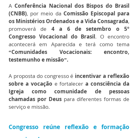
A
Conferência Nacional dos Bispos do Brasil
(CNBB)
, por meio da
Comissão Episcopal para
os Ministérios Ordenados e a Vida Consagrada
,
promoverá de
4 a 6 de setembro o 5º
Congresso Vocacional do Brasil
. O encontro
acontecerá em Aparecida e terá como tema
“Comunidades Vocacionais: encontro,
testemunho e missão”.
A proposta do congresso é
incentivar a reflexão
sobre a vocação
e fortalecer
a consciência da
Igreja como comunidade de pessoas
chamadas por Deus
para diferentes formas de
serviço e missão.
Congresso reúne reflexão e formação