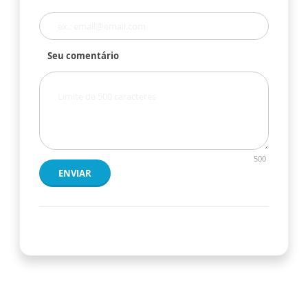
Seu comentário
500
ENVIAR