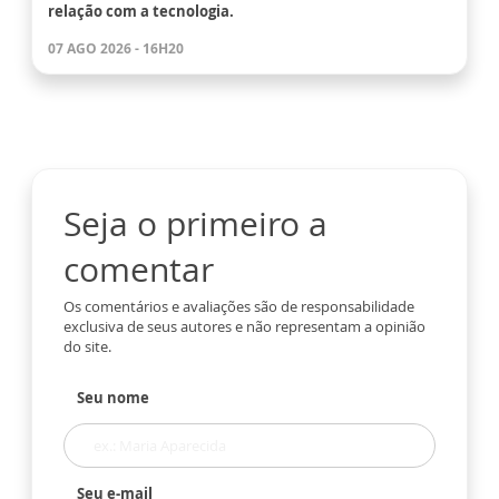
relação com a tecnologia.
07 AGO 2026 - 16H20
Seja o primeiro a
comentar
Os comentários e avaliações são de responsabilidade
exclusiva de seus autores e não representam a opinião
do site.
Seu nome
Seu e-mail