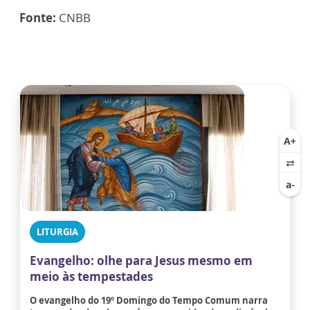
Fonte:
CNBB
LITURGIA
Evangelho: olhe para Jesus mesmo em
meio às tempestades
O evangelho do 19º Domingo do Tempo Comum narra