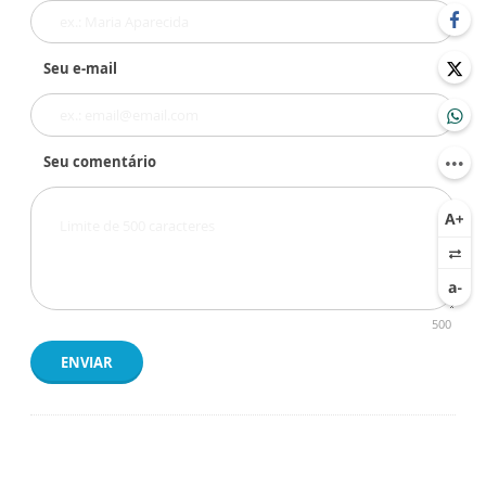
Seu e-mail
Seu comentário
500
ENVIAR