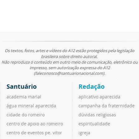
Os textos, fotos, artes e vídeos do A12 estão protegidos pela legislação
brasileira sobre direito autoral.
Não reproduza o conteúdo em outro meio de comunicação, eletrônico ou
impresso, sem autorização expressa do A12
(faleconosco@santuarionacional.com).
Santuário
Redação
academia marial
aplicativo aparecida
água mineral aparecida
campanha da fraternidade
cidade do romeiro
dúvidas religiosas
centro de apoio ao romeiro
espiritualidade
centro de eventos pe. vitor
igreja