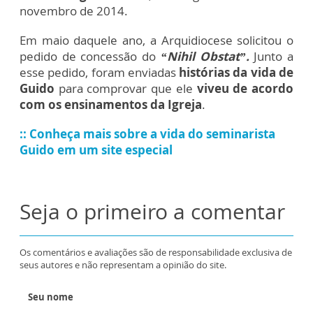
novembro de 2014.
Em maio daquele ano, a Arquidiocese solicitou o
pedido de concessão do
“Nihil Obstat”.
Junto a
esse pedido, foram enviadas
histórias da vida de
Guido
para comprovar que ele
viveu de acordo
com os ensinamentos da Igreja
.
:: Conheça mais sobre a vida do seminarista
Guido em um site especial
Seja o primeiro a comentar
Os comentários e avaliações são de responsabilidade exclusiva de
seus autores e não representam a opinião do site.
Seu nome