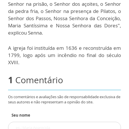
Senhor na prisão, o Senhor dos açoites, o Senhor
da pedra fria, o Senhor na presença de Pilatos, o
Senhor dos Passos, Nossa Senhora da Conceição,
Maria Santíssima e Nossa Senhora das Dores",
explicou Senna.
A igreja foi instituída em 1636 e reconstruída em
1799, logo após um incêndio no final do século
XVIII.
1
Comentário
Os comentários e avaliações são de responsabilidade exclusiva de
seus autores e não representam a opinião do site.
Seu nome