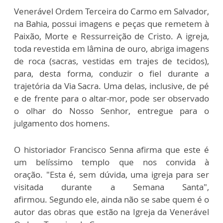
Venerável Ordem Terceira do Carmo em Salvador,
na Bahia, possui imagens e peças que remetem à
Paixão, Morte e Ressurreição de Cristo. A igreja,
toda revestida em lâmina de ouro, abriga imagens
de roca (sacras, vestidas em trajes de tecidos),
para, desta forma, conduzir o fiel durante a
trajetória da Via Sacra. Uma delas, inclusive, de pé
e de frente para o altar-mor, pode ser observado
o olhar do Nosso Senhor, entregue para o
julgamento dos homens.
O historiador Francisco Senna afirma que este é
um belíssimo templo que nos convida à
oração. "Esta é, sem dúvida, uma igreja para ser
visitada durante a Semana Santa",
afirmou. Segundo ele, ainda não se sabe quem é o
autor das obras que estão na Igreja da Venerável