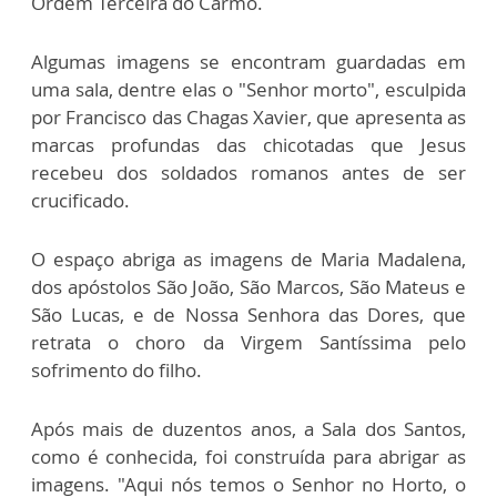
Ordem Terceira do Carmo.
Algumas imagens se encontram guardadas em
uma sala, dentre elas o "Senhor morto", esculpida
por Francisco das Chagas Xavier, que apresenta as
marcas profundas das chicotadas que Jesus
recebeu dos soldados romanos antes de ser
crucificado.
O espaço abriga as imagens de Maria Madalena,
dos apóstolos São João, São Marcos, São Mateus e
São Lucas, e de Nossa Senhora das Dores, que
retrata o choro da Virgem Santíssima pelo
sofrimento do filho.
Após mais de duzentos anos, a Sala dos Santos,
como é conhecida, foi construída para abrigar as
imagens. "Aqui nós temos o Senhor no Horto, o