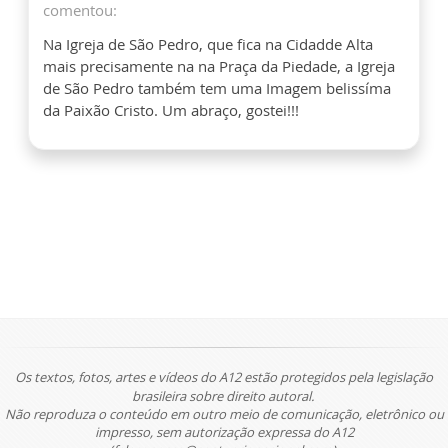
comentou:
Na Igreja de São Pedro, que fica na Cidadde Alta
mais precisamente na na Praça da Piedade, a Igreja
de São Pedro também tem uma Imagem belissíma
da Paixão Cristo. Um abraço, gostei!!!
Os textos, fotos, artes e vídeos do A12 estão protegidos pela legislação
brasileira sobre direito autoral.
Não reproduza o conteúdo em outro meio de comunicação, eletrônico ou
impresso, sem autorização expressa do A12