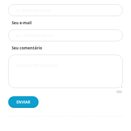
Seu e-mail
Seu comentário
500
ENVIAR