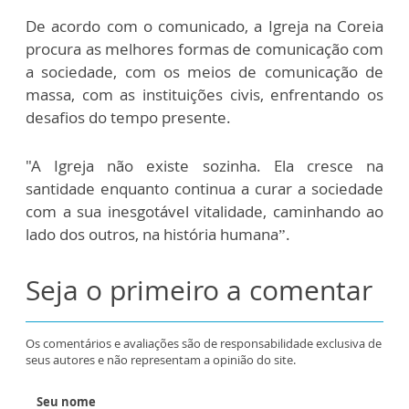
De acordo com o comunicado, a Igreja na Coreia
procura as melhores formas de comunicação com
a sociedade, com os meios de comunicação de
massa, com as instituições civis, enfrentando os
desafios do tempo presente.
"A Igreja não existe sozinha. Ela cresce na
santidade enquanto continua a curar a sociedade
com a sua inesgotável vitalidade, caminhando ao
lado dos outros, na história humana”.
Seja o primeiro a comentar
Os comentários e avaliações são de responsabilidade exclusiva de
seus autores e não representam a opinião do site.
Seu nome