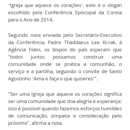
‘Igreja que aquece os corações’, este é o slogan
escolhido pela Conferência Episcopal da Coreia
para o Ano de 2014.
Segundo nota enviada pelo Secretário-Executivo
da Conferência, Padre Thaddaeus Lee Ki-rak, à
Agência Fides, os bispos do país esperam que
"todos juntos possamos construir uma
comunidade onde se pratica a comunhão, o
serviço e a partilha, seguindo o convite de Santo
Agostinho ‘Ama e faça o que quiseres'".
"Ser uma Igreja que aquece os corações significa
ser uma comunidade que doa alegria e esperança:
isso é possível quando fazemos esforços humildes
de comunicação, simpatia e consideração pelo
próximo", afirma a nota.