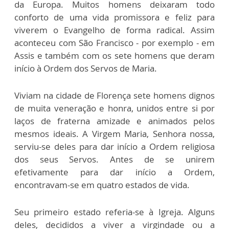
da Europa. Muitos homens deixaram todo
conforto de uma vida promissora e feliz para
viverem o Evangelho de forma radical. Assim
aconteceu com São Francisco - por exemplo - em
Assis e também com os sete homens que deram
início à Ordem dos Servos de Maria.
Viviam na cidade de Florença sete homens dignos
de muita veneração e honra, unidos entre si por
laços de fraterna amizade e animados pelos
mesmos ideais. A Virgem Maria, Senhora nossa,
serviu-se deles para dar início a Ordem religiosa
dos seus Servos. Antes de se unirem
efetivamente para dar início a Ordem,
encontravam-se em quatro estados de vida.
Seu primeiro estado referia-se à Igreja. Alguns
deles, decididos a viver a virgindade ou a