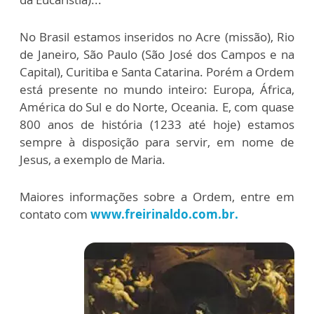
No Brasil estamos inseridos no Acre (missão), Rio
de Janeiro, São Paulo (São José dos Campos e na
Capital), Curitiba e Santa Catarina. Porém a Ordem
está presente no mundo inteiro: Europa, África,
América do Sul e do Norte, Oceania. E, com quase
800 anos de história (1233 até hoje) estamos
sempre à disposição para servir, em nome de
Jesus, a exemplo de Maria.
Maiores informações sobre a Ordem, entre em
contato com
www.freirinaldo.com.br.