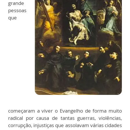
grande
pessoas
que
começaram a viver o Evangelho de forma muito
radical por causa de tantas guerras, violências,
corrupção, injustiças que assolavam várias cidades