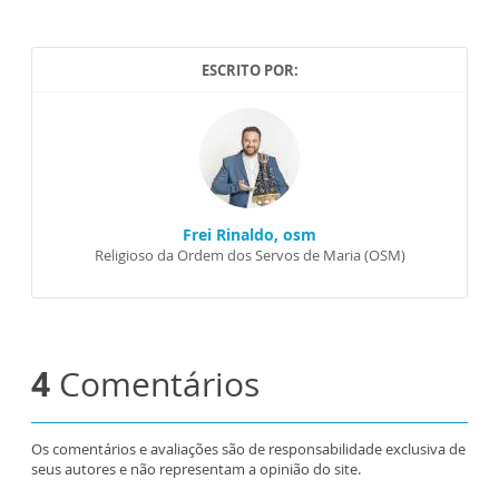
ESCRITO POR:
Frei Rinaldo, osm
Religioso da Ordem dos Servos de Maria (OSM)
4
Comentários
Os comentários e avaliações são de responsabilidade exclusiva de
seus autores e não representam a opinião do site.