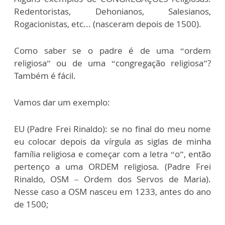
Redentoristas, Dehonianos, Salesianos,
Rogacionistas, etc... (nasceram depois de 1500).
Como saber se o padre é de uma “ordem
religiosa” ou de uma “congregação religiosa”?
Também é fácil.
Vamos dar um exemplo:
EU (Padre Frei Rinaldo): se no final do meu nome
eu colocar depois da vírgula as siglas de minha
família religiosa e começar com a letra “o”, então
pertenço a uma ORDEM religiosa. (Padre Frei
Rinaldo, OSM – Ordem dos Servos de Maria).
Nesse caso a OSM nasceu em 1233, antes do ano
de 1500;