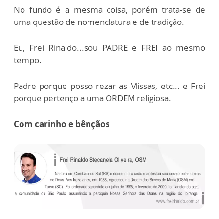
No fundo é a mesma coisa, porém trata-se de
uma questão de nomenclatura e de tradição.
Eu, Frei Rinaldo...sou PADRE e FREI ao mesmo
tempo.
Padre porque posso rezar as Missas, etc... e Frei
porque pertenço a uma ORDEM religiosa.
Com carinho e bênçãos