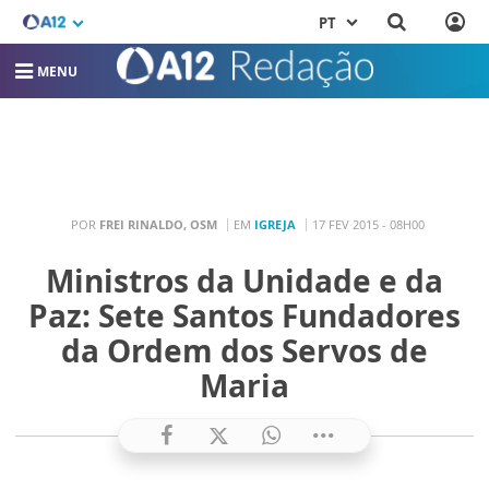
PT
MENU
POR
FREI RINALDO, OSM
EM
IGREJA
17 FEV 2015 - 08H00
Ministros da Unidade e da
Paz: Sete Santos Fundadores
da Ordem dos Servos de
Maria