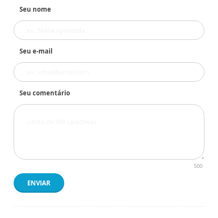
Seu nome
Seu e-mail
Seu comentário
500
ENVIAR