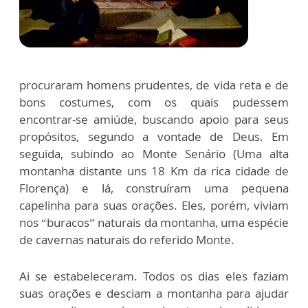
procuraram homens prudentes, de vida reta e de
bons costumes, com os quais pudessem
encontrar-se amiúde, buscando apoio para seus
propósitos, segundo a vontade de Deus. Em
seguida, subindo ao Monte Senário (Uma alta
montanha distante uns 18 Km da rica cidade de
Florença) e lá, construíram uma pequena
capelinha para suas orações. Eles, porém, viviam
nos “buracos” naturais da montanha, uma espécie
de cavernas naturais do referido Monte.
Ai se estabeleceram. Todos os dias eles faziam
suas orações e desciam a montanha para ajudar