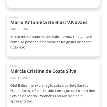
Há 9 anos
Maria Antonieta De Biasi V.Novaes
comentou:
Muito interessante saber sobre a vida reliogiosa e
como se procede a nomenclatura gostei de sabet
tudo isso
Há 9 anos
Márcia Cristina da Costa Silva
comentou:
Olá! Belíssima explanação sobre os Sete Santos
Fundadores. Há onde tudo começou da Ordem dos
Servos de Maria. Parabéns Frei Rinaldo pela
apresentação.