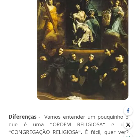
Diferenças
- Vamos entender um pouquinho o
que é uma “ORDEM RELIGIOSA” e um
“CONGREGAÇÃO RELIGIOSA”. É fácil, quer ver?