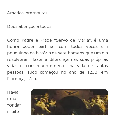
Amados internautas
Deus abençoe a todos
Como Padre e Frade “Servo de Maria”, é uma
honra poder partilhar com todos vocês um
pouquinho da história de sete homens que um dia
resolveram fazer a diferença nas suas próprias
vidas e, consequentemente, na vida de tantas
pessoas. Tudo começou no ano de 1233, em
Florença, Itália.
Havia
uma
“onda”
muito