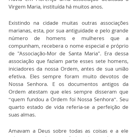
Virgem Maria, instituída há muitos anos.
Existindo na cidade muitas outras associações
marianas, esta, por sua antiguidade e pelo grande
número de homens e mulheres que a
compunham, recebera o nome especial e próprio
de "Associação-Mor de Santa Maria". Era dessa
associação que faziam parte esses sete homens,
iniciadores da nossa Ordem, antes de sua união
efetiva. Eles sempre foram muito devotos de
Nossa Senhora. E os documentos antigos da
Ordem atestam que eles sempre disseram que
“quem fundou a Ordem foi Nossa Senhora”. Seu
quarto estado de vida referia-se a perfeição de
suas almas.
Amavam a Deus sobre todas as coisas e a ele