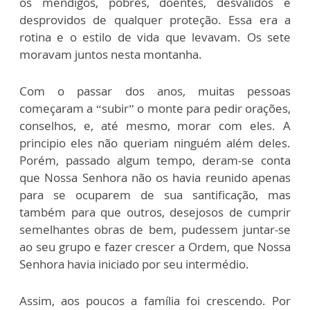
os mendigos, pobres, doentes, desvalidos e
desprovidos de qualquer proteção. Essa era a
rotina e o estilo de vida que levavam. Os sete
moravam juntos nesta montanha.
Com o passar dos anos, muitas pessoas
começaram a “subir” o monte para pedir orações,
conselhos, e, até mesmo, morar com eles. A
principio eles não queriam ninguém além deles.
Porém, passado algum tempo, deram-se conta
que Nossa Senhora não os havia reunido apenas
para se ocuparem de sua santificação, mas
também para que outros, desejosos de cumprir
semelhantes obras de bem, pudessem juntar-se
ao seu grupo e fazer crescer a Ordem, que Nossa
Senhora havia iniciado por seu intermédio.
Assim, aos poucos a família foi crescendo. Por