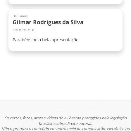
Há 9 anos
Gilmar Rodrigues da Silva
comentou:
Parabéns pela bela apresentação.
Os textos, fotos, artes e vídeos do A12 estão protegidos pela legislação
brasileira sobre direito autoral.
Não reproduza o conteúdo em outro meio de comunicação, eletrônico ou