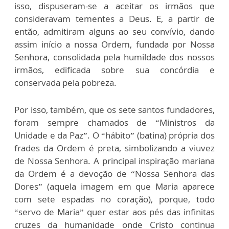
isso, dispuseram-se a aceitar os irmãos que
consideravam tementes a Deus. E, a partir de
então, admitiram alguns ao seu convívio, dando
assim início a nossa Ordem, fundada por Nossa
Senhora, consolidada pela humildade dos nossos
irmãos, edificada sobre sua concórdia e
conservada pela pobreza.
Por isso, também, que os sete santos fundadores,
foram sempre chamados de “Ministros da
Unidade e da Paz”. O “hábito” (batina) própria dos
frades da Ordem é preta, simbolizando a viuvez
de Nossa Senhora. A principal inspiração mariana
da Ordem é a devoção de “Nossa Senhora das
Dores” (aquela imagem em que Maria aparece
com sete espadas no coração), porque, todo
“servo de Maria” quer estar aos pés das infinitas
cruzes da humanidade onde Cristo continua