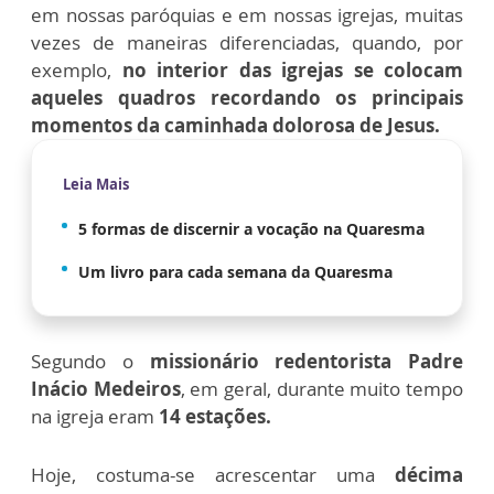
em nossas paróquias e em nossas igrejas, muitas
vezes de maneiras diferenciadas, quando, por
exemplo,
no interior das igrejas se colocam
aqueles quadros recordando os principais
momentos da caminhada dolorosa de Jesus.
Leia Mais
5 formas de discernir a vocação na Quaresma
Um livro para cada semana da Quaresma
Segundo o
missionário redentorista Padre
Inácio Medeiros
, em geral, durante muito tempo
na igreja eram
14 estações.
Hoje, costuma-se acrescentar uma
décima