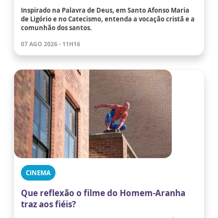
Inspirado na Palavra de Deus, em Santo Afonso Maria
de Ligório e no Catecismo, entenda a vocação cristã e a
comunhão dos santos.
07 AGO 2026 - 11H16
CINEMA
Que reflexão o filme do Homem-Aranha
traz aos fiéis?