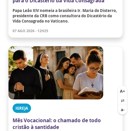
para o Dicastério da Vida Consagrada
Papa Leão XIV nomeia a brasileira Ir. Maria do Disterro,
presidente da CRB como consultora do Dicastério da
Vida Consagrada no Vaticano.
07 AGO 2026 - 12H25
IGREJA
Mês Vocacional: o chamado de todo
cristão à santidade