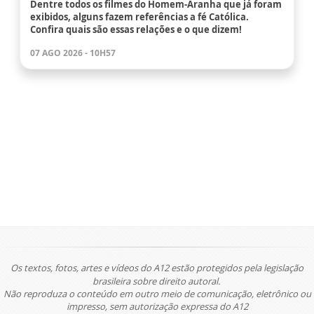
Dentre todos os filmes do Homem-Aranha que já foram
exibidos, alguns fazem referências a fé Católica.
Confira quais são essas relações e o que dizem!
07 AGO 2026 - 10H57
Os textos, fotos, artes e vídeos do A12 estão protegidos pela legislação
brasileira sobre direito autoral.
Não reproduza o conteúdo em outro meio de comunicação, eletrônico ou
impresso, sem autorização expressa do A12