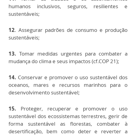
humanos inclusivos, seguros, resilientes e
sustentáveis;
12
. Assegurar padrões de consumo e produção
sustentáveis;
13.
Tomar medidas urgentes para combater a
mudança do clima e seus impactos (cf.COP 21);
14.
Conservar e promover o uso sustentável dos
oceanos, mares e recursos marinhos para o
desenvolvimento sustentável;
15.
Proteger, recuperar e promover o uso
sustentável dos ecossistemas terrestres, gerir de
forma sustentável as florestas, combater à
desertificação, bem como deter e reverter a