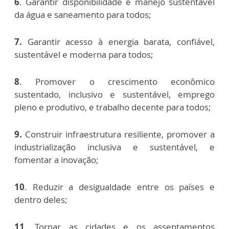
6
. Garantir disponibilidade e manejo sustentável
da água e saneamento para todos;
7.
Garantir acesso à energia barata, confiável,
sustentável e moderna para todos;
8
. Promover o crescimento econômico
sustentado, inclusivo e sustentável, emprego
pleno e produtivo, e trabalho decente para todos;
9.
Construir infraestrutura resiliente, promover a
industrialização inclusiva e sustentável, e
fomentar a inovação;
10
. Reduzir a desigualdade entre os países e
dentro deles;
11
. Tornar as cidades e os assentamentos