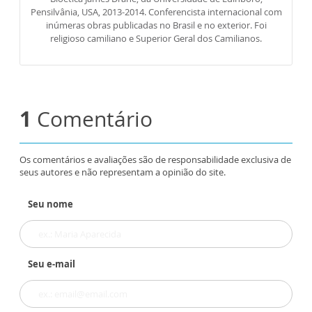
Pensilvânia, USA, 2013-2014. Conferencista internacional com
inúmeras obras publicadas no Brasil e no exterior. Foi
religioso camiliano e Superior Geral dos Camilianos.
1
Comentário
Os comentários e avaliações são de responsabilidade exclusiva de
seus autores e não representam a opinião do site.
Seu nome
Seu e-mail