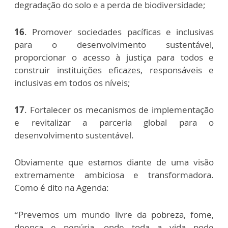
degradação do solo e a perda de biodiversidade;
16
. Promover sociedades pacíficas e inclusivas
para o desenvolvimento sustentável,
proporcionar o acesso à justiça para todos e
construir instituições eficazes, responsáveis e
inclusivas em todos os níveis;
17
. Fortalecer os mecanismos de implementação
e revitalizar a parceria global para o
desenvolvimento sustentável.
Obviamente que estamos diante de uma visão
extremamente ambiciosa e transformadora.
Como é dito na Agenda:
“Prevemos um mundo livre da pobreza, fome,
doença e penúria, onde toda a vida pode