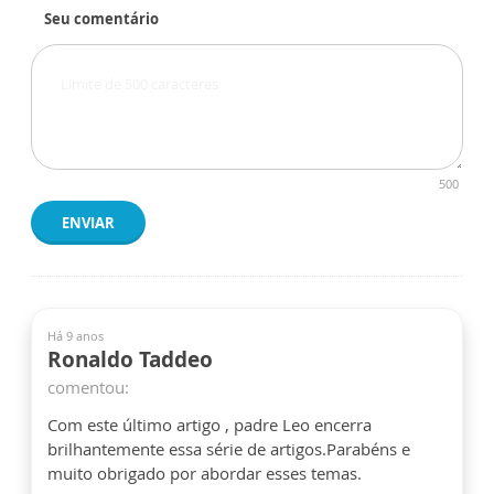
Seu comentário
500
ENVIAR
Há 9 anos
Ronaldo Taddeo
comentou:
Com este último artigo , padre Leo encerra
brilhantemente essa série de artigos.Parabéns e
muito obrigado por abordar esses temas.