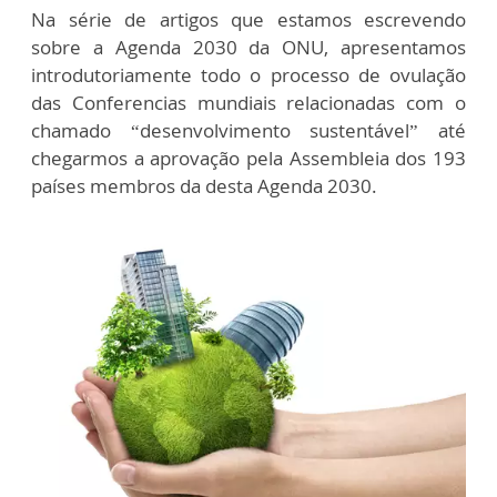
Na série de artigos que estamos escrevendo
sobre a Agenda 2030 da ONU, apresentamos
introdutoriamente todo o processo de ovulação
das Conferencias mundiais relacionadas com o
chamado “desenvolvimento sustentável” até
chegarmos a aprovação pela Assembleia dos 193
países membros da desta Agenda 2030.