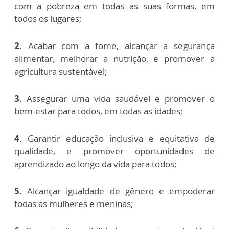
com a pobreza em todas as suas formas, em
todos os lugares;
2
. Acabar com a fome, alcançar a segurança
alimentar, melhorar a nutrição, e promover a
agricultura sustentável;
3
. Assegurar uma vida saudável e promover o
bem-estar para todos, em todas as idades;
4
. Garantir educação inclusiva e equitativa de
qualidade, e promover oportunidades de
aprendizado ao longo da vida para todos;
5
. Alcançar igualdade de gênero e empoderar
todas as mulheres e meninas;