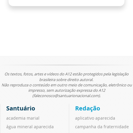
Os textos, fotos, artes e vídeos do A12 estão protegidos pela legislação
brasileira sobre direito autoral.
Não reproduza o conteúdo em outro meio de comunicação, eletrônico ou
impresso, sem autorização expressa do A12
(faleconosco@santuarionacional.com).
Santuário
Redação
academia marial
aplicativo aparecida
água mineral aparecida
campanha da fraternidade