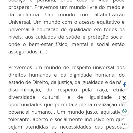
prosperar. Prevemos um mundo livre do medo e
da violência. Um mundo com alfabetização
Universal. Um mundo com o acesso equitativo e
universal à educação de qualidade em todos os
níveis, aos cuidados de saúde e proteção social,
onde o bem-estar físico, mental e social estão
assegurados. (...)
Prevemos um mundo de respeito universal dos
direitos humanos e da dignidade humana, do
estado de Direito, da justiça, da igualdade e da não
discriminação, do respeito pela raça, etnia
diversidade cultural; e de igualdade de
oportunidades que permita a plena realização do
potencial humano... Um mundo justo, equitativo,
tolerante, aberto e socialmente inclusivo em que
sejam atendidas as necessidades das pessoas