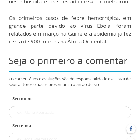
neste hospital e o seu estado de saúde melhorou.
Os primeiros casos de febre hemorrágica, em
grande parte devido ao vírus Ebola, foram
relatados em março na Guiné e a epidemia já fez
cerca de 900 mortes na África Ocidental.
Seja o primeiro a comentar
Os comentários e avaliações são de responsabilidade exclusiva de
seus autores e não representam a opinião do site.
Seu nome
Seu e-mail