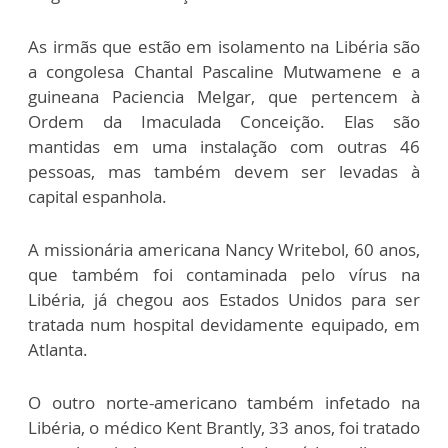
As irmãs que estão em isolamento na Libéria são
a congolesa Chantal Pascaline Mutwamene e a
guineana Paciencia Melgar, que pertencem à
Ordem da Imaculada Conceição. Elas são
mantidas em uma instalação com outras 46
pessoas, mas também devem ser levadas à
capital espanhola.
A missionária americana Nancy Writebol, 60 anos,
que também foi contaminada pelo vírus na
Libéria, já chegou aos Estados Unidos para ser
tratada num hospital devidamente equipado, em
Atlanta.
O outro norte-americano também infetado na
Libéria, o médico Kent Brantly, 33 anos, foi tratado