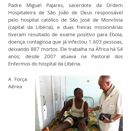
Padre Miguel Pajares, sacerdote da Ordem
Hospitaleira de São João de Deus responsável
pelo hospital católico de São José de Monróvia
(capital da Libéria), e duas freiras missionárias
tiveram resultado de exame positivo para Ebola,
doença contagiosa que já infectou 1.603 pessoas,
deixando 887 mortos. Ele trabalha na África há 54
anos; desde 2007 atuava na Pastoral dos
Enfermos do hospital da Libéria.
A Força
Aérea