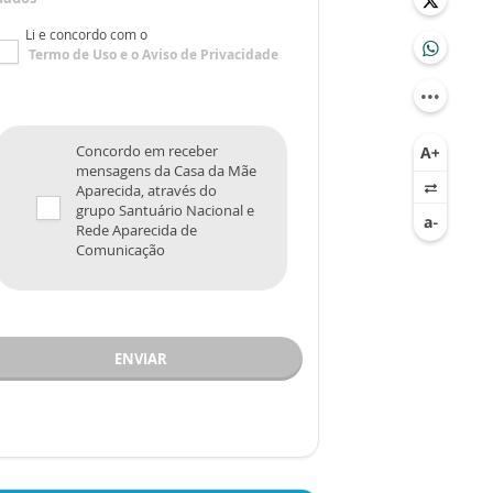
Li e concordo com o
Termo de Uso
e o
Aviso de Privacidade
Concordo em receber
mensagens da Casa da Mãe
Aparecida, através do
grupo Santuário Nacional e
Rede Aparecida de
Comunicação
ENVIAR