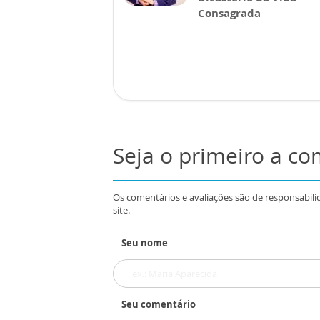
Consagrada
Seja o primeiro a c
Os comentários e avaliações são de responsabili
site.
Seu nome
Seu comentário