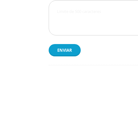
ENVIAR