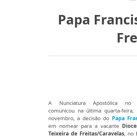
Papa Franci
Fre
A Nunciatura Apostólica no B
comunicou na última quarta-feira,
novembro, a decisão do
Papa Fra
em nomear para a vacante
Dioce
Teixeira de Freitas/Caravelas
, no 