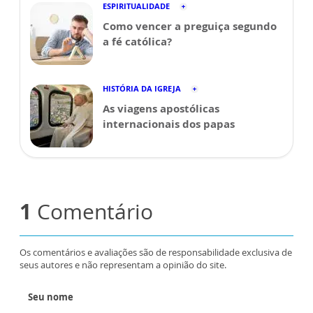
ESPIRITUALIDADE
Como vencer a preguiça segundo
a fé católica?
HISTÓRIA DA IGREJA
As viagens apostólicas
internacionais dos papas
1
Comentário
Os comentários e avaliações são de responsabilidade exclusiva de
seus autores e não representam a opinião do site.
Seu nome