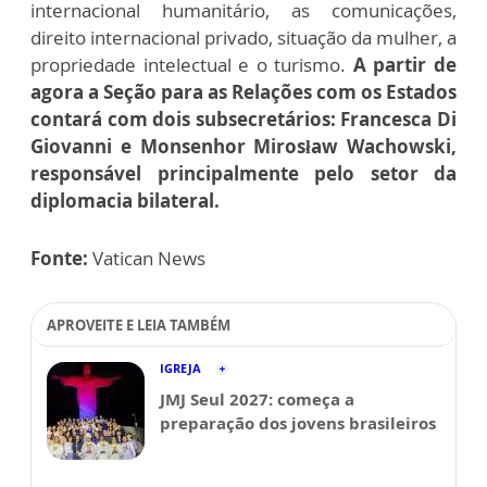
internacional humanitário, as comunicações,
direito internacional privado, situação da mulher, a
propriedade intelectual e o turismo.
A partir de
agora a Seção para as Relações com os Estados
contará com dois subsecretários: Francesca Di
Giovanni e Monsenhor Mirosław Wachowski,
responsável principalmente pelo setor da
diplomacia bilateral.
Fonte:
Vatican News
APROVEITE E LEIA TAMBÉM
IGREJA
JMJ Seul 2027: começa a
preparação dos jovens brasileiros