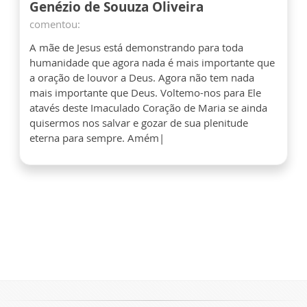
Genézio de Souuza Oliveira
comentou:
A mãe de Jesus está demonstrando para toda
humanidade que agora nada é mais importante que
a oração de louvor a Deus. Agora não tem nada
mais importante que Deus. Voltemo-nos para Ele
atavés deste Imaculado Coração de Maria se ainda
quisermos nos salvar e gozar de sua plenitude
eterna para sempre. Amém|