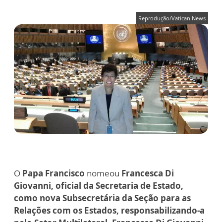
Reprodução/Vatican News
O
Papa Francisco
nomeou
Francesca Di
Giovanni, oficial da Secretaria de Estado,
como nova Subsecretária da Seção para as
Relações com os Estados, responsabilizando-a