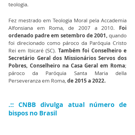
teologia.
Fez mestrado em Teologia Moral pela Accademia
Alfonsiana em Roma, de 2007 a 2010.
Foi
ordenado padre em setembro de 2001,
quando
foi direcionado como pároco da Paróquia Cristo
Rei em Ibicaré (SC).
Também foi Conselheiro e
Secretário Geral dos Missionários Servos dos
Pobres, Conselheiro na Casa Geral em Roma
;
pároco da Paróquia Santa Maria della
Perseveranza em Roma,
de 2015 a 2022.
.:: CNBB divulga atual número de
bispos no Brasil