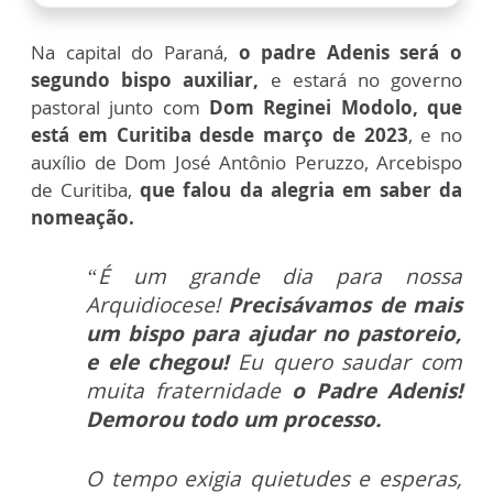
Na capital do Paraná,
o padre Adenis será o
segundo bispo auxiliar,
e estará no governo
pastoral junto com
Dom Reginei Modolo, que
está em Curitiba desde março de 2023
, e no
auxílio de Dom José Antônio Peruzzo, Arcebispo
de Curitiba,
que falou da alegria em saber da
nomeação.
“É um grande dia para nossa
Arquidiocese!
Precisávamos de mais
um bispo para ajudar no pastoreio,
e ele chegou!
Eu quero saudar com
muita fraternidade
o Padre Adenis!
Demorou todo um processo.
O tempo exigia quietudes e esperas,