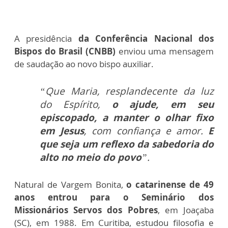
A presidência
da Conferência Nacional dos
Bispos do Brasil (CNBB)
enviou uma mensagem
de saudação ao novo bispo auxiliar.
“Que Maria, resplandecente da luz
do Espírito,
o ajude, em seu
episcopado, a manter o olhar fixo
em Jesus
, com confiança e amor.
E
que seja um reflexo da sabedoria do
alto no meio do povo
”.
Natural de Vargem Bonita,
o catarinense de 49
anos entrou para o Seminário dos
Missionários Servos dos Pobres
, em Joaçaba
(SC), em 1988. Em Curitiba, estudou filosofia e