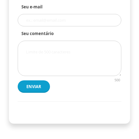
Seu e-mail
Seu comentário
500
ENVIAR