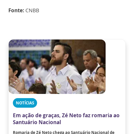
Fonte:
CNBB
NOTÍCIAS
Em ação de graças, Zé Neto faz romaria ao
Santuário Nacional
Romaria de Zé Neto chega ao Santuário Nacional de