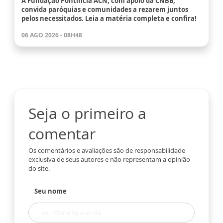
A Fundação Pontifícia ACN, com apoio da CNBB,
convida paróquias e comunidades a rezarem juntos
pelos necessitados. Leia a matéria completa e confira!
06 AGO 2026 - 08H48
Seja o primeiro a
comentar
Os comentários e avaliações são de responsabilidade
exclusiva de seus autores e não representam a opinião
do site.
Seu nome