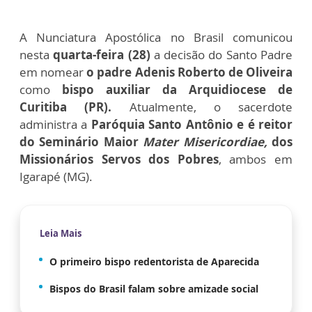
A Nunciatura Apostólica no Brasil comunicou
nesta
quarta-feira (28)
a decisão do Santo Padre
em nomear
o padre Adenis Roberto de Oliveira
como
bispo auxiliar da Arquidiocese de
Curitiba (PR).
Atualmente, o sacerdote
administra a
Paróquia Santo Antônio e é reitor
do Seminário Maior
Mater Misericordiae,
dos
Missionários Servos dos Pobres
, ambos em
Igarapé (MG).
Leia Mais
O primeiro bispo redentorista de Aparecida
Bispos do Brasil falam sobre amizade social