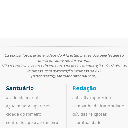
Os textos, fotos, artes e vídeos do A12 estão protegidos pela legislação
brasileira sobre direito autoral.
Não reproduza o conteúdo em outro meio de comunicação, eletrônico ou
impresso, sem autorização expressa do A12
(faleconosco@santuarionacional.com).
Santuário
Redação
academia marial
aplicativo aparecida
água mineral aparecida
campanha da fraternidade
cidade do romeiro
dúvidas religiosas
centro de apoio ao romeiro
espiritualidade