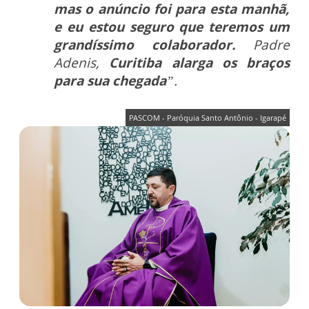
mas o anúncio foi para esta manhã,
e eu estou seguro que teremos um
grandíssimo colaborador.
Padre
Adenis,
Curitiba alarga os braços
para sua chegada
”.
PASCOM - Paróquia Santo Antônio - Igarapé