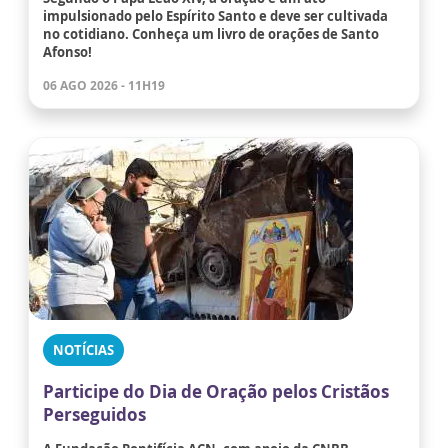
impulsionado pelo Espírito Santo e deve ser cultivada
no cotidiano. Conheça um livro de orações de Santo
Afonso!
06 AGO 2026 - 11H19
NOTÍCIAS
Participe do Dia de Oração pelos Cristãos
Perseguidos