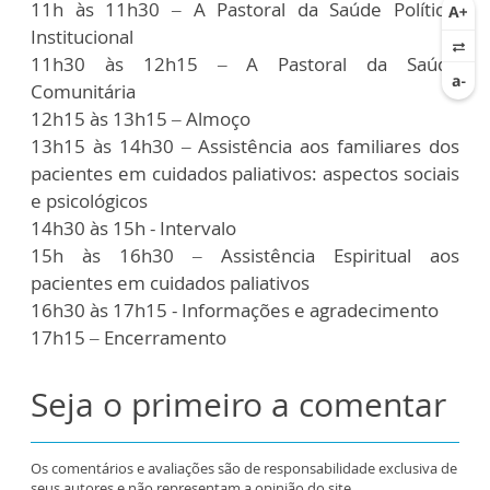
11h às 11h30 – A Pastoral da Saúde Político,
Institucional
11h30 às 12h15 – A Pastoral da Saúde
Comunitária
12h15 às 13h15 – Almoço
13h15 às 14h30 – Assistência aos familiares dos
pacientes em cuidados paliativos: aspectos sociais
e psicológicos
14h30 às 15h - Intervalo
15h às 16h30 – Assistência Espiritual aos
pacientes em cuidados paliativos
16h30 às 17h15 - Informações e agradecimento
17h15 – Encerramento
Seja o primeiro a comentar
Os comentários e avaliações são de responsabilidade exclusiva de
seus autores e não representam a opinião do site.