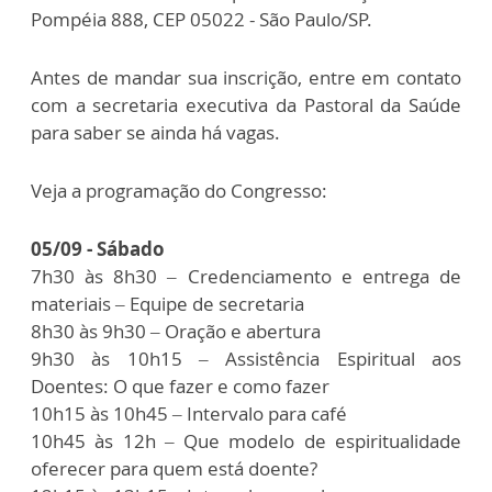
Pompéia 888, CEP 05022 - São Paulo/SP.
Antes de mandar sua inscrição, entre em contato
com a secretaria executiva da Pastoral da Saúde
para saber se ainda há vagas.
Veja a programação do Congresso:
05/09 - Sábado
7h30 às 8h30 – Credenciamento e entrega de
materiais – Equipe de secretaria
8h30 às 9h30 – Oração e abertura
9h30 às 10h15 – Assistência Espiritual aos
Doentes: O que fazer e como fazer
10h15 às 10h45 – Intervalo para café
10h45 às 12h – Que modelo de espiritualidade
oferecer para quem está doente?