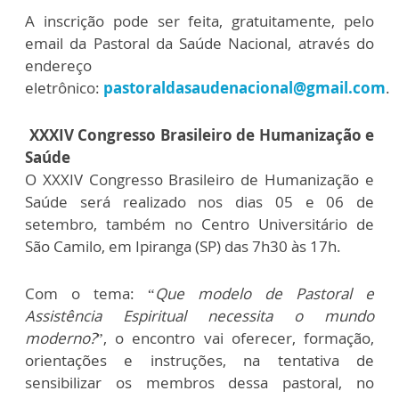
A inscrição pode ser feita, gratuitamente, pelo
email da Pastoral da Saúde Nacional, através do
endereço
eletrônico:
pastoraldasaudenacional@gmail.com
.
XXXIV Congresso Brasileiro de Humanização e
Saúde
O XXXIV Congresso Brasileiro de Humanização e
Saúde será realizado nos dias 05 e 06 de
setembro, também no Centro Universitário de
São Camilo, em Ipiranga (SP) das 7h30 às 17h.
Com o tema: “
Que modelo de Pastoral e
Assistência Espiritual necessita o mundo
moderno?
”, o encontro vai oferecer, formação,
orientações e instruções, na tentativa de
sensibilizar os membros dessa pastoral, no