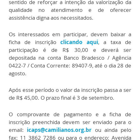
sentido de reforçar a intenção da valorização da
qualidade no atendimento e de oferecer
assistência digna aos necessitados.
Os interessados em participar, devem baixar a
ficha de inscrição
clicando aqui
, a taxa de
participação é de R$ 30,00 e deverá ser
depositada na conta Banco Bradesco / Agência
0422-7 / Conta Corrente: 89407-9, até o dia 28 de
agosto.
Após esse período o valor da inscrição passa a ser
de R$ 45,00. O prazo final é 3 de setembro.
O comprovante de pagamento e a ficha de
inscrição preenchida devem ser enviado para o
email:
icaps@camilianos.org.br
ou ainda pelo
fax: 11 3862 7286 ou para o endereço: Avenida