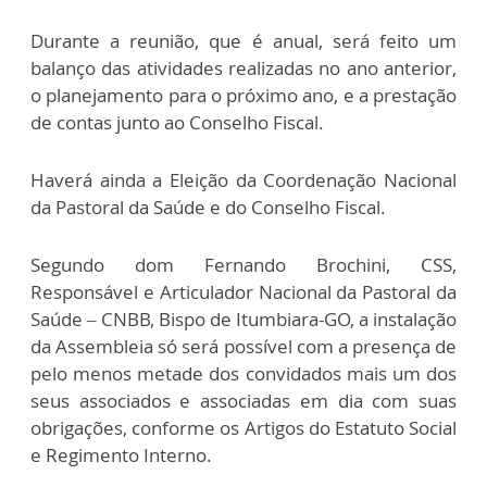
Durante a reunião, que é anual, será feito um
balanço das atividades realizadas no ano anterior,
o planejamento para o próximo ano, e a prestação
de contas junto ao Conselho Fiscal.
Haverá ainda a Eleição da Coordenação Nacional
da Pastoral da Saúde e do Conselho Fiscal.
Segundo dom Fernando Brochini, CSS,
Responsável e Articulador Nacional da Pastoral da
Saúde – CNBB, Bispo de Itumbiara-GO, a instalação
da Assembleia só será possível com a presença de
pelo menos metade dos convidados mais um dos
seus associados e associadas em dia com suas
obrigações, conforme os Artigos do Estatuto Social
e Regimento Interno.