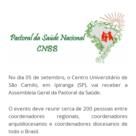
No dia 05 de setembro, o Centro Universitário de
São Camilo, em Ipiranga (SP), vai receber a
Assembleia Geral da Pastoral da Saúde.
O evento deve reunir cerca de 200 pessoas entre
coordenadores regionais, coordenadores
arquidiocesanos e coordenadores diocesanos de
todo o Brasil.