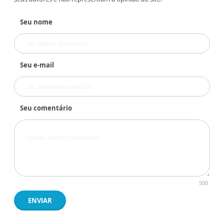
Seu nome
Seu e-mail
Seu comentário
500
ENVIAR