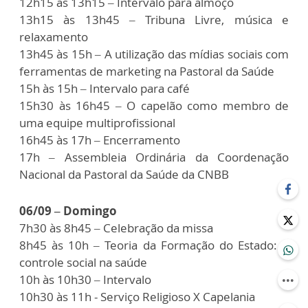
12h15 às 13h15 – Intervalo para almoço
13h15 às 13h45 – Tribuna Livre, música e
relaxamento
13h45 às 15h – A utilização das mídias sociais com
ferramentas de marketing na Pastoral da Saúde
15h às 15h – Intervalo para café
15h30 às 16h45 – O capelão como membro de
uma equipe multiprofissional
16h45 às 17h – Encerramento
17h – Assembleia Ordinária da Coordenação
Nacional da Pastoral da Saúde da CNBB
06/09 – Domingo
7h30 às 8h45 – Celebração da missa
8h45 às 10h – Teoria da Formação do Estado: o
controle social na saúde
10h às 10h30 – Intervalo
10h30 às 11h - Serviço Religioso X Capelania