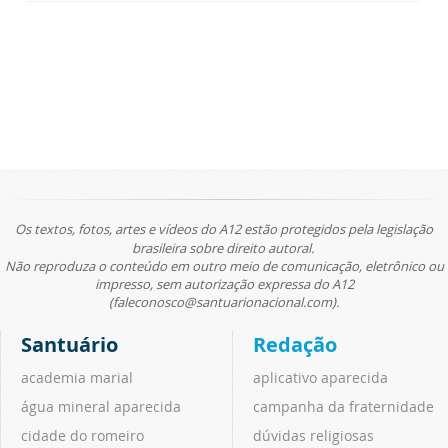
Os textos, fotos, artes e vídeos do A12 estão protegidos pela legislação
brasileira sobre direito autoral.
Não reproduza o conteúdo em outro meio de comunicação, eletrônico ou
impresso, sem autorização expressa do A12
(faleconosco@santuarionacional.com).
Santuário
Redação
academia marial
aplicativo aparecida
água mineral aparecida
campanha da fraternidade
cidade do romeiro
dúvidas religiosas