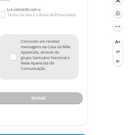
Li e concordo com o
Termo de Uso
e o
Aviso de Privacidade
Concordo em receber
mensagens da Casa da Mãe
Aparecida, através do
grupo Santuário Nacional e
Rede Aparecida de
Comunicação
ENVIAR