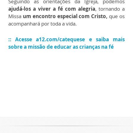
Seguindo as orientações da Igreja, podemos
ajudá-los a viver a fé com alegria
, tornando a
Missa
um encontro especial com Cristo,
que os
acompanhará por toda a vida.
:: Acesse a12.com/catequese e saiba mais
sobre a missão de educar as crianças na fé