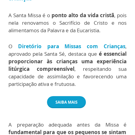
A Santa Missa é o
ponto alto da vida cristã
, pois
nela renovamos o Sacrifício de Cristo e nos
alimentamos da Palavra e da Eucaristia.
O
Diretório para Missas com Crianças
,
aprovado pela Santa Sé, destaca que
é essencial
proporcionar às crianças uma experiência
litúrgica compreensível
, respeitando sua
capacidade de assimilação e favorecendo uma
participação ativa e frutuosa.
SAIBA MAIS
A preparação adequada antes da Missa é
fundamental para que os pequenos se sintam