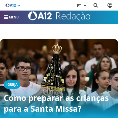
PT
MENU
IGREJA
Como preparar as crianças
para a Santa Missa?