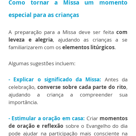
Como tornar a Missa um momento
especial para as crianças
A preparação para a Missa deve ser feita
com
leveza e alegria
, ajudando as crianças a se
familiarizarem com os
elementos litúrgicos
.
Algumas sugestões incluem:
- Explicar o significado da Missa:
Antes da
celebração,
converse sobre cada parte do rito
,
ajudando a criança a compreender sua
importância.
- Estimular a oração em casa:
Criar
momentos
de oração e reflexão
sobre o Evangelho do dia
pode ajudar na participação mais consciente na