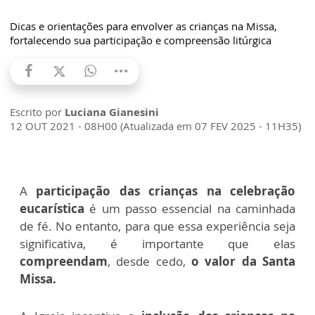
Dicas e orientações para envolver as crianças na Missa,
fortalecendo sua participação e compreensão litúrgica
Escrito por
Luciana Gianesini
12 OUT 2021 - 08H00 (Atualizada em 07 FEV 2025 - 11H35)
A
participação das crianças na celebração
eucarística
é um passo essencial na caminhada
de fé. No entanto, para que essa experiência seja
significativa, é importante que elas
compreendam
, desde cedo,
o valor da Santa
Missa.