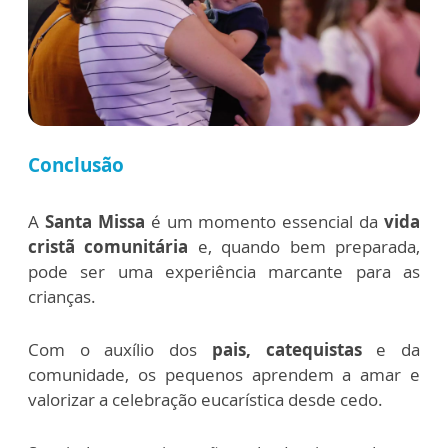
Conclusão
A
Santa Missa
é um momento essencial da
vida
cristã comunitária
e, quando bem preparada,
pode ser uma experiência marcante para as
crianças.
Com o auxílio dos
pais, catequistas
e da
comunidade, os pequenos aprendem a amar e
valorizar a celebração eucarística desde cedo.