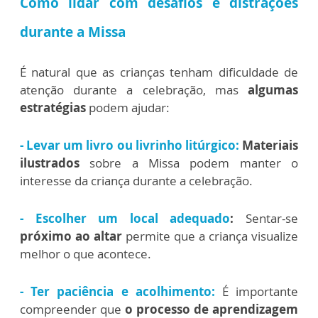
Como lidar com desafios e distrações
durante a Missa
É natural que as crianças tenham dificuldade de
atenção durante a celebração, mas
algumas
estratégias
podem ajudar:
- Levar um livro ou livrinho litúrgico:
Materiais
ilustrados
sobre a Missa podem manter o
interesse da criança durante a celebração.
- Escolher um local adequado
:
Sentar-se
próximo ao altar
permite que a criança visualize
melhor o que acontece.
- Ter paciência e acolhimento:
É importante
compreender que
o processo de aprendizagem