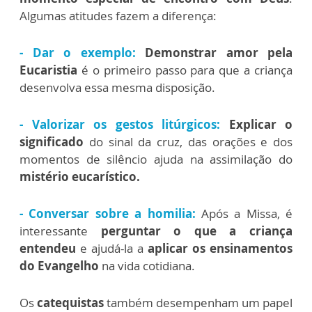
Algumas atitudes fazem a diferença:
- Dar o exemplo:
Demonstrar amor pela
Eucaristia
é o primeiro passo para que a criança
desenvolva essa mesma disposição.
- Valorizar os gestos litúrgicos:
Explicar o
significado
do sinal da cruz, das orações e dos
momentos de silêncio ajuda na assimilação do
mistério eucarístico.
- Conversar sobre a homilia:
Após a Missa, é
interessante
perguntar o que a criança
entendeu
e ajudá-la a
aplicar os ensinamentos
do Evangelho
na vida cotidiana.
Os
catequistas
também desempenham um papel