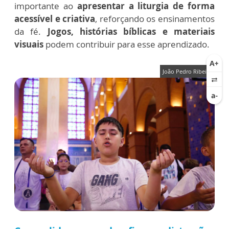
importante ao
apresentar a liturgia de forma
acessível e criativa
, reforçando os ensinamentos
da fé.
Jogos, histórias bíblicas e materiais
visuais
podem contribuir para esse aprendizado.
João Pedro Ribeiro