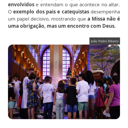
envolvidos
e entendam o que acontece no altar.
O
exemplo dos pais e catequistas
desempenha
um papel decisivo, mostrando que
a Missa não é
uma obrigação, mas um encontro com Deus.
João Pedro Ribeiro