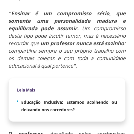
“
Ensinar é um compromisso sério, que
somente uma personalidade madura e
equilibrada pode assumir.
Um compromisso
deste tipo pode incutir temor, mas é necessário
recordar que
um professor nunca está sozinho
:
compartilha sempre o seu próprio trabalho com
os demais colegas e com toda a comunidade
educacional à qual pertence”.
Leia Mais
Educação Inclusiva: Estamos acolhendo ou
deixando nos corredores?
O professor
, desafiado pelos corriqueiros