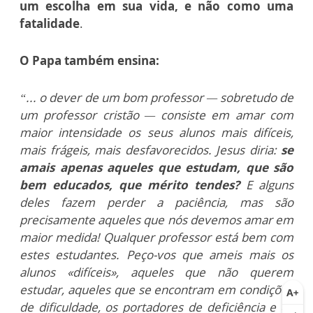
um escolha em sua vida, e não como uma
fatalidade
.
O Papa também ensina:
“... o dever de um bom professor — sobretudo de
um professor cristão — consiste em amar com
maior intensidade os seus alunos mais difíceis,
mais frágeis, mais desfavorecidos. Jesus diria:
se
amais apenas aqueles que estudam, que são
bem educados, que mérito tendes?
E alguns
deles fazem perder a paciência, mas são
precisamente aqueles que nós devemos amar em
maior medida! Qualquer professor está bem com
estes estudantes. Peço-vos que ameis mais os
alunos «difíceis», aqueles que não querem
estudar, aqueles que se encontram em condições
de dificuldade, os portadores de deficiência e os