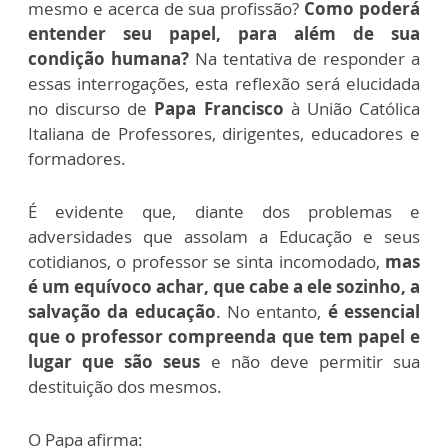
mesmo e acerca de sua profissão?
Como poderá
entender seu papel, para além de sua
condição humana?
Na tentativa de responder a
essas interrogações, esta reflexão será elucidada
no discurso de
Papa Francisco
à União Católica
Italiana de Professores, dirigentes, educadores e
formadores.
É evidente que, diante dos problemas e
adversidades que assolam a Educação e seus
cotidianos, o professor se sinta incomodado,
mas
é um equívoco achar, que cabe a ele sozinho, a
salvação da educação
. No entanto,
é essencial
que o professor compreenda que tem papel e
lugar que são seus
e não deve permitir sua
destituição dos mesmos.
O Papa afirma: