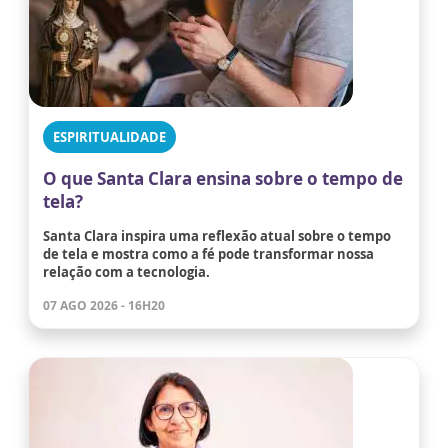
ESPIRITUALIDADE
O que Santa Clara ensina sobre o tempo de
tela?
Santa Clara inspira uma reflexão atual sobre o tempo
de tela e mostra como a fé pode transformar nossa
relação com a tecnologia.
07 AGO 2026 - 16H20