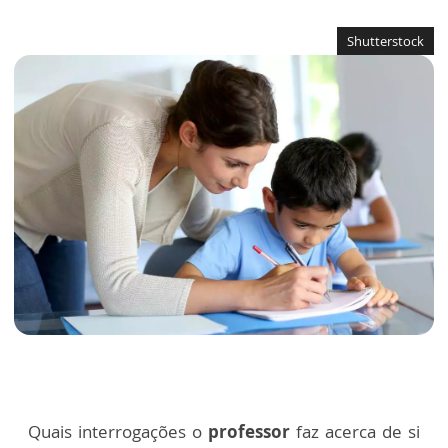
Shutterstock
Quais interrogações o
professor
faz acerca de si