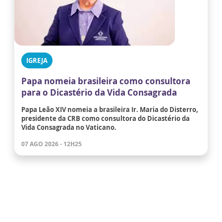
IGREJA
Papa nomeia brasileira como consultora
para o Dicastério da Vida Consagrada
Papa Leão XIV nomeia a brasileira Ir. Maria do Disterro,
presidente da CRB como consultora do Dicastério da
Vida Consagrada no Vaticano.
07 AGO 2026 - 12H25