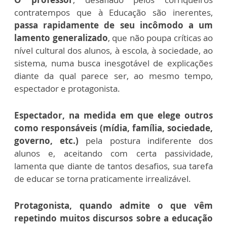
contratempos que à Educação são inerentes,
passa rapidamente de seu incômodo a um
lamento generalizado
, que não poupa críticas ao
nível cultural dos alunos, à escola, à sociedade, ao
sistema, numa busca inesgotável de explicações
diante da qual parece ser, ao mesmo tempo,
espectador e protagonista.
Espectador, na medida em que elege outros
como responsáveis (mídia, família, sociedade,
governo, etc.)
pela postura indiferente dos
alunos e, aceitando com certa passividade,
lamenta que diante de tantos desafios, sua tarefa
de educar se torna praticamente irrealizável.
Protagonista, quando admite o que vêm
repetindo muitos discursos sobre a educação