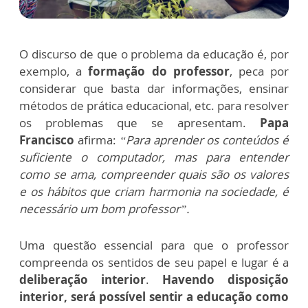
O discurso de que o problema da educação é, por
exemplo, a
formação do professor
, peca por
considerar que basta dar informações, ensinar
métodos de prática educacional, etc. para resolver
os problemas que se apresentam.
Papa
Francisco
afirma:
“Para aprender os conteúdos é
suficiente o computador, mas para entender
como se ama, compreender quais são os valores
e os hábitos que criam harmonia na sociedade, é
necessário um bom professor”.
Uma questão essencial para que o professor
compreenda os sentidos de seu papel e lugar é a
deliberação interior
.
Havendo disposição
interior, será possível sentir a educação como