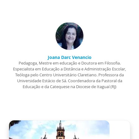
Joana Darc Venancio
Pedagoga, Mestre em educação e Doutora em Filosofia.
Especialista em Educação a Distância e Administração Escolar,
Teóloga pelo Centro Universitário Claretiano. Professora da
Universidade Estácio de Sá. Coordenadora da Pastoral da
Educação e da Catequese na Diocese de Itaguaí (RJ)