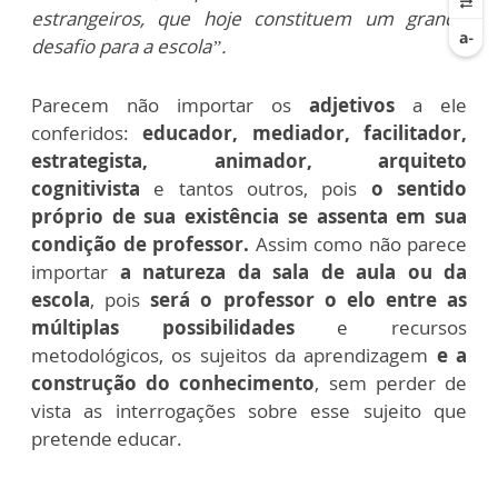
estrangeiros, que hoje constituem um grande
desafio para a escola”.
Parecem não importar os
adjetivos
a ele
conferidos:
educador, mediador, facilitador,
estrategista, animador, arquiteto
cognitivista
e tantos outros, pois
o sentido
próprio de sua existência se assenta em sua
condição de professor.
Assim como não parece
importar
a natureza da sala de aula ou da
escola
, pois
será o professor o elo entre as
múltiplas possibilidades
e recursos
metodológicos, os sujeitos da aprendizagem
e a
construção do conhecimento
, sem perder de
vista as interrogações sobre esse sujeito que
pretende educar.