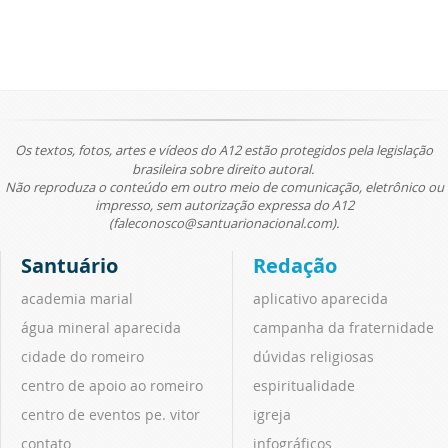
Os textos, fotos, artes e vídeos do A12 estão protegidos pela legislação
brasileira sobre direito autoral.
Não reproduza o conteúdo em outro meio de comunicação, eletrônico ou
impresso, sem autorização expressa do A12
(faleconosco@santuarionacional.com).
Santuário
Redação
academia marial
aplicativo aparecida
água mineral aparecida
campanha da fraternidade
cidade do romeiro
dúvidas religiosas
centro de apoio ao romeiro
espiritualidade
centro de eventos pe. vitor
igreja
contato
infográficos