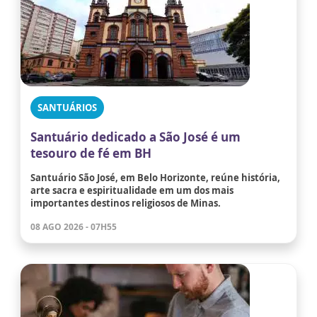
SANTUÁRIOS
Santuário dedicado a São José é um
tesouro de fé em BH
Santuário São José, em Belo Horizonte, reúne história,
arte sacra e espiritualidade em um dos mais
importantes destinos religiosos de Minas.
08 AGO 2026 - 07H55