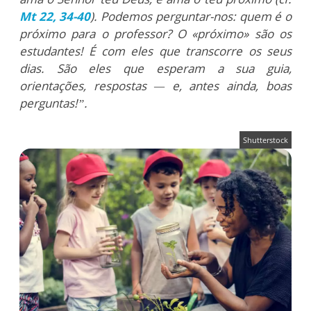
Mt 22, 34-40
). Podemos perguntar-nos: quem é o
próximo para o professor? O «próximo» são os
estudantes! É com eles que transcorre os seus
dias. São eles que esperam a sua guia,
orientações, respostas — e, antes ainda, boas
perguntas!”.
Shutterstock