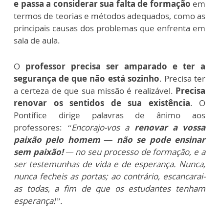
e passa a considerar sua falta de formação
em
termos de teorias e métodos adequados, como as
principais causas dos problemas que enfrenta em
sala de aula.
O
professor precisa ser amparado e ter a
segurança de que não está sozinho
. Precisa ter
a certeza de que sua missão é realizável.
Precisa
renovar os sentidos de sua existência
. O
Pontífice dirige palavras de ânimo aos
professores:
“Encorajo-vos a
renovar a vossa
paixão pelo homem — não se pode ensinar
sem paixão!
— no seu processo de formação, e a
ser testemunhas de vida e de esperança. Nunca,
nunca fecheis as portas; ao contrário, escancarai-
as todas, a fim de que os estudantes tenham
esperança!”.