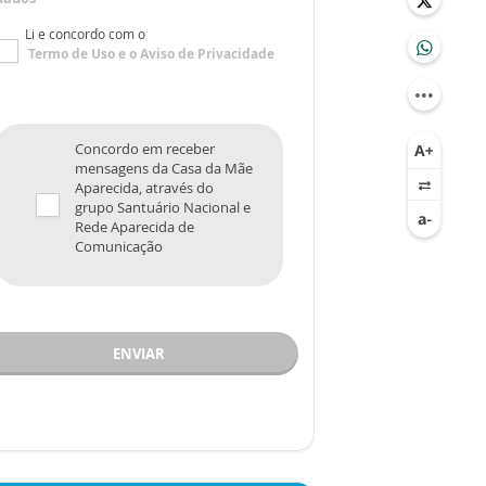
Li e concordo com o
Termo de Uso
e o
Aviso de Privacidade
Concordo em receber
mensagens da Casa da Mãe
Aparecida, através do
grupo Santuário Nacional e
Rede Aparecida de
Comunicação
ENVIAR