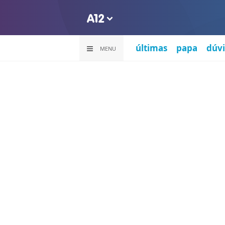
últimas
papa
dúvi
MENU