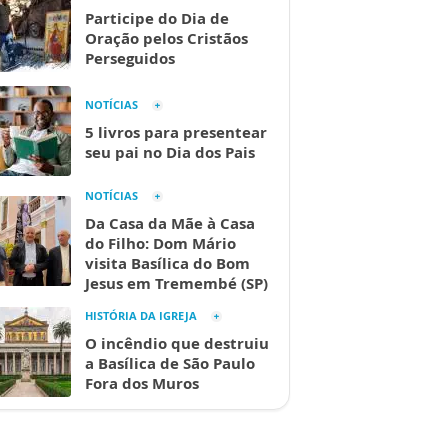
Participe do Dia de
Oração pelos Cristãos
Perseguidos
NOTÍCIAS
5 livros para presentear
seu pai no Dia dos Pais
NOTÍCIAS
Da Casa da Mãe à Casa
do Filho: Dom Mário
visita Basílica do Bom
Jesus em Tremembé (SP)
HISTÓRIA DA IGREJA
O incêndio que destruiu
a Basílica de São Paulo
Fora dos Muros