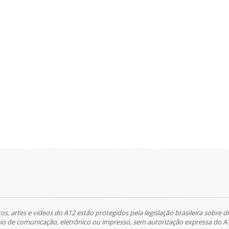
tos, artes e vídeos do A12 estão protegidos pela legislação brasileira sobre di
 de comunicação, eletrônico ou impresso, sem autorização expressa do A