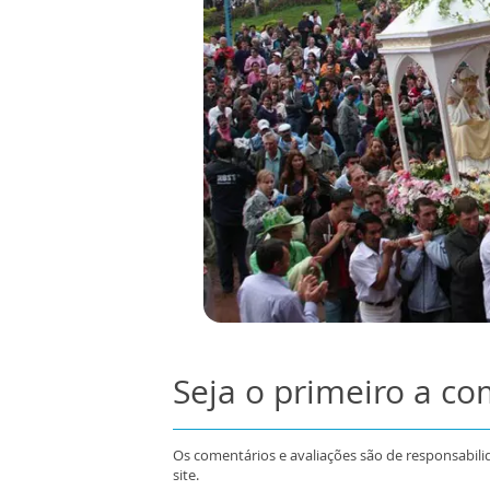
Seja o primeiro a c
Os comentários e avaliações são de responsabili
site.