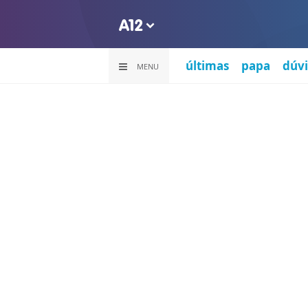
últimas
papa
dúvi
MENU