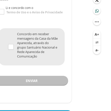
Li e concordo com o
Termo de Uso
e o
Aviso de Privacidade
Concordo em receber
mensagens da Casa da Mãe
Aparecida, através do
grupo Santuário Nacional e
Rede Aparecida de
Comunicação
ENVIAR