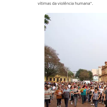
vítimas da violência humana”.