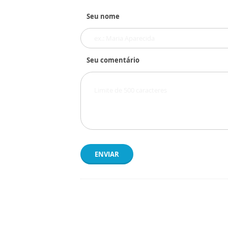
Seu nome
Seu comentário
ENVIAR