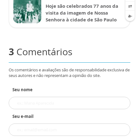
Hoje são celebrados 77 anos da
visita da imagem de Nossa
Senhora à cidade de São Paulo
3
Comentários
Os comentários e avaliações são de responsabilidade exclusiva de
seus autores e não representam a opinião do site.
Seu nome
Seu e-mail