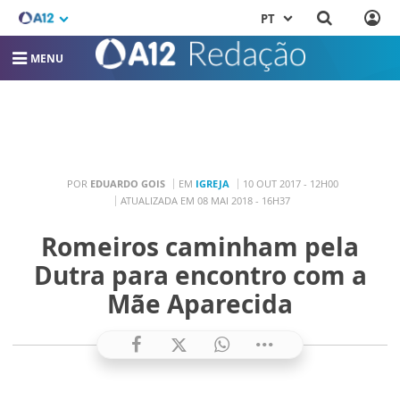
PT
MENU
POR
EDUARDO GOIS
EM
IGREJA
10 OUT 2017 - 12H00
ATUALIZADA EM 08 MAI 2018 - 16H37
Romeiros caminham pela
Dutra para encontro com a
Mãe Aparecida