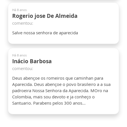
Há 8 anos
Rogerio jose De Almeida
comentou:
Salve nossa senhora de aparecida
Há 8 anos
Inácio Barbosa
comentou:
Deus abençoe os romeiros que caminhan para
Aparecida. Deus abençoe o povo brasileiro a a sua
padroeira Nossa Senhora da Aparecida. MOro na
Colombia, mais sou devoto e ja conheço o
Santuario. Parabens pelos 300 anos...