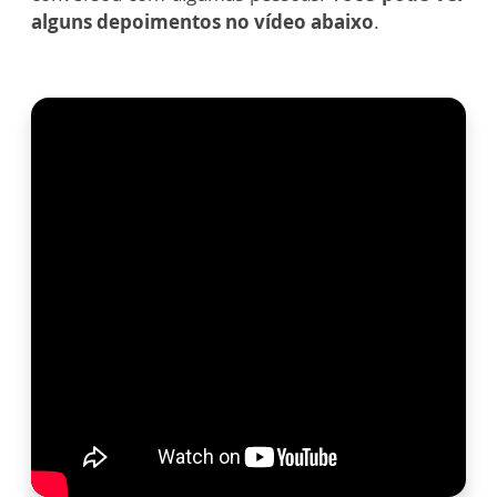
alguns depoimentos no vídeo abaixo
.