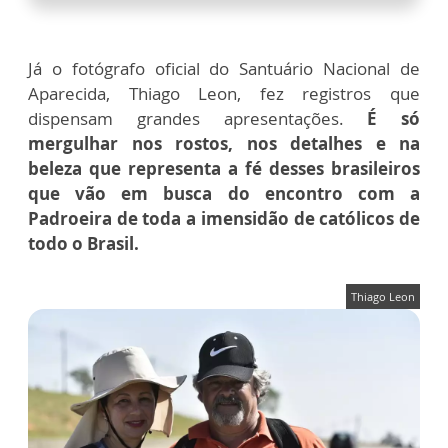
Já o fotógrafo oficial do Santuário Nacional de
Aparecida, Thiago Leon, fez registros que
dispensam grandes apresentações.
É só
mergulhar nos rostos, nos detalhes e na
beleza que representa a fé desses brasileiros
que vão em busca do encontro com a
Padroeira de toda a imensidão de católicos de
todo o Brasil.
Thiago Leon