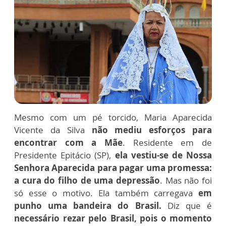
Mesmo com um pé torcido, Maria Aparecida
Vicente da Silva
não mediu esforços para
encontrar com a Mãe
. Residente em de
Presidente Epitácio (SP),
ela vestiu-se de Nossa
Senhora Aparecida para pagar uma promessa:
a cura do filho de uma depressão
. Mas não foi
só esse o motivo. Ela também carregava
em
punho uma bandeira do Brasil.
Diz que é
necessário rezar pelo Brasil, pois o momento