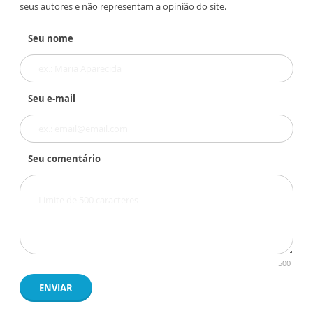
seus autores e não representam a opinião do site.
Seu nome
Seu e-mail
Seu comentário
500
ENVIAR