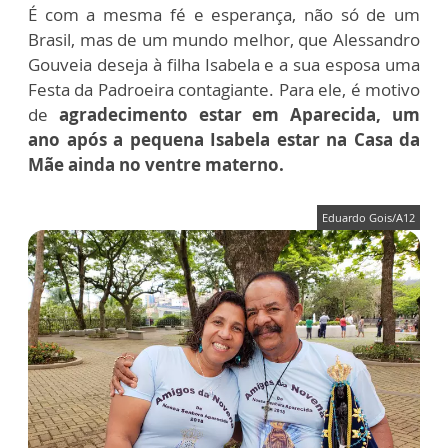
É com a mesma fé e esperança, não só de um
Brasil, mas de um mundo melhor, que Alessandro
Gouveia deseja à filha Isabela e a sua esposa uma
Festa da Padroeira contagiante. Para ele, é motivo
de
agradecimento estar em Aparecida, um
ano após a pequena Isabela estar na Casa da
Mãe ainda no ventre materno.
Eduardo Gois/A12