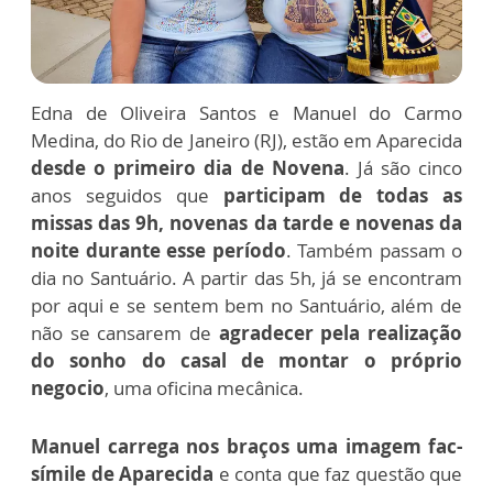
Edna de Oliveira Santos e Manuel do Carmo
Medina, do Rio de Janeiro (RJ), estão em Aparecida
desde o primeiro dia de Novena
. Já são cinco
anos seguidos que
participam de todas as
missas das 9h, novenas da tarde e novenas da
noite durante esse período
. Também passam o
dia no Santuário. A partir das 5h, já se encontram
por aqui e se sentem bem no Santuário, além de
não se cansarem de
agradecer pela realização
do sonho do casal de montar o próprio
negocio
, uma oficina mecânica.
Manuel carrega nos braços uma imagem fac-
símile de Aparecida
e conta que faz questão que