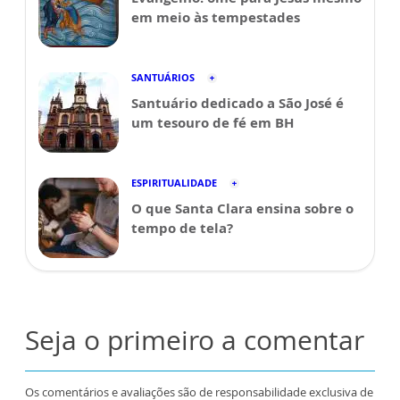
em meio às tempestades
SANTUÁRIOS
Santuário dedicado a São José é
um tesouro de fé em BH
ESPIRITUALIDADE
O que Santa Clara ensina sobre o
tempo de tela?
Seja o primeiro a comentar
Os comentários e avaliações são de responsabilidade exclusiva de