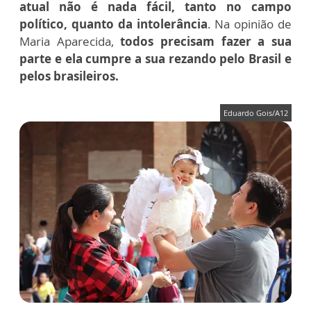
atual não é nada fácil, tanto no campo
político, quanto da intolerância
. Na opinião de
Maria Aparecida,
todos precisam fazer a sua
parte e ela cumpre a sua rezando pelo Brasil e
pelos brasileiros.
Eduardo Gois/A12