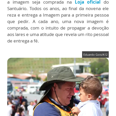
a imagem seja comprada na
Loja oficial
do
Santuário. Todos os anos, ao final da novena ele
reza e entrega a Imagem para a primeira pessoa
que pedir. A cada ano, uma nova imagem é
comprada, com o intuito de propagar a devoção
aos lares e uma atitude que revela um rito pessoal
de entrega a fé.
Eduardo Gois/A12