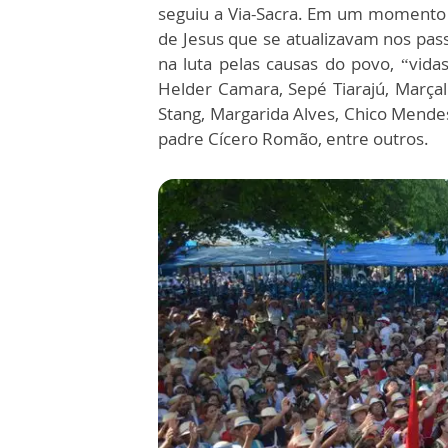
seguiu a Via-Sacra. Em um momento 
de Jesus que se atualizavam nos p
na luta pelas causas do povo, “vidas
Helder Camara, Sepé Tiarajú, Marçal
Stang, Margarida Alves, Chico Mende
padre Cícero Romão, entre outros.