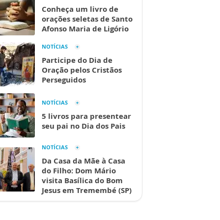
Conheça um livro de
orações seletas de Santo
Afonso Maria de Ligório
NOTÍCIAS
Participe do Dia de
Oração pelos Cristãos
Perseguidos
NOTÍCIAS
5 livros para presentear
seu pai no Dia dos Pais
NOTÍCIAS
Da Casa da Mãe à Casa
do Filho: Dom Mário
visita Basílica do Bom
Jesus em Tremembé (SP)