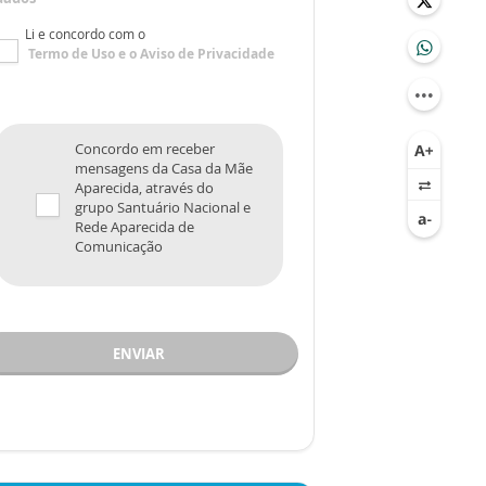
Li e concordo com o
Termo de Uso
e o
Aviso de Privacidade
Concordo em receber
mensagens da Casa da Mãe
Aparecida, através do
grupo Santuário Nacional e
Rede Aparecida de
Comunicação
ENVIAR