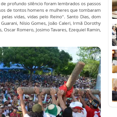
de profundo silêncio foram lembrados os passos
assos de tontos homens e mulheres que tombaram
 pelas vidas, vidas pelo Reino”. Santo Dias, dom
 Guarani, Nísio Gomes, João Caleri, Irmã Dorothy
s, Oscar Romero, Josimo Tavares, Ezequiel Ramin,