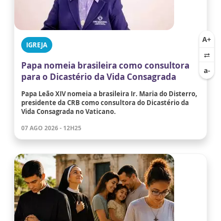
IGREJA
Papa nomeia brasileira como consultora
para o Dicastério da Vida Consagrada
Papa Leão XIV nomeia a brasileira Ir. Maria do Disterro,
presidente da CRB como consultora do Dicastério da
Vida Consagrada no Vaticano.
07 AGO 2026 - 12H25