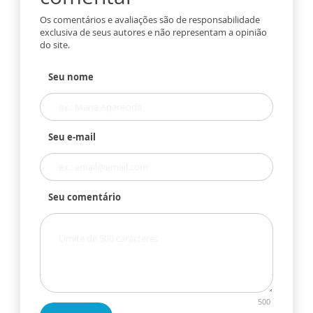
Os comentários e avaliações são de responsabilidade
exclusiva de seus autores e não representam a opinião
do site.
Seu nome
Seu e-mail
Seu comentário
500