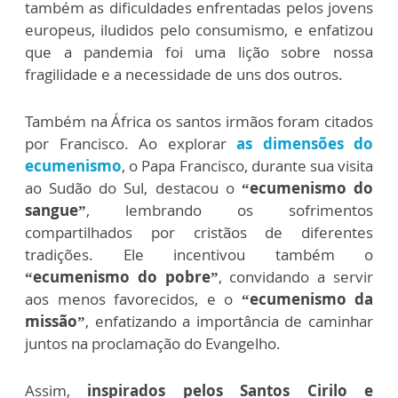
também as dificuldades enfrentadas pelos jovens
europeus, iludidos pelo consumismo, e enfatizou
que a pandemia foi uma lição sobre nossa
fragilidade e a necessidade de uns dos outros.
Também na África os santos irmãos foram citados
por Francisco. Ao explorar
as dimensões do
ecumenismo
, o Papa Francisco, durante sua visita
ao Sudão do Sul, destacou o
“ecumenismo do
sangue”
, lembrando os sofrimentos
compartilhados por cristãos de diferentes
tradições. Ele incentivou também o
“ecumenismo do pobre”
, convidando a servir
aos menos favorecidos, e o
“ecumenismo da
missão”
, enfatizando a importância de caminhar
juntos na proclamação do Evangelho.
Assim,
inspirados pelos Santos Cirilo e