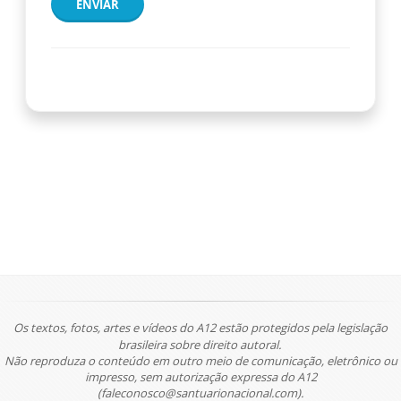
ENVIAR
Os textos, fotos, artes e vídeos do A12 estão protegidos pela legislação
brasileira sobre direito autoral.
Não reproduza o conteúdo em outro meio de comunicação, eletrônico ou
impresso, sem autorização expressa do A12
(faleconosco@santuarionacional.com).