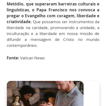
Metódio, que superaram barreiras culturais e
linguísticas, o Papa Francisco nos convoca a
pregar o Evangelho com coragem, liberdade e
criatividade.
Que possamos ser instrumentos da
liberdade na caridade, promovendo a unidade, a
inculturação e a liberdade em nossa missão de
difundir a mensagem de Cristo no mundo
contemporâneo.
Fonte:
Vatican News