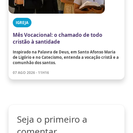
IGREJA
Mês Vocacional: o chamado de todo
cristão à santidade
Inspirado na Palavra de Deus, em Santo Afonso Maria
de Ligório e no Catecismo, entenda a vocação cristã e a
comunhão dos santos.
07 AGO 2026 - 11H16
Seja o primeiro a
comentar