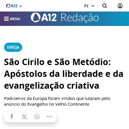
PT
MENU
IGREJA
São Cirilo e São Metódio:
Apóstolos da liberdade e da
evangelização criativa
Padroeiros da Europa foram irmãos que lutaram pelo
anúncio do Evangelho no Velho Continente