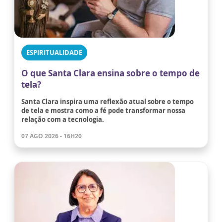
ESPIRITUALIDADE
O que Santa Clara ensina sobre o tempo de
tela?
Santa Clara inspira uma reflexão atual sobre o tempo
de tela e mostra como a fé pode transformar nossa
relação com a tecnologia.
07 AGO 2026 - 16H20