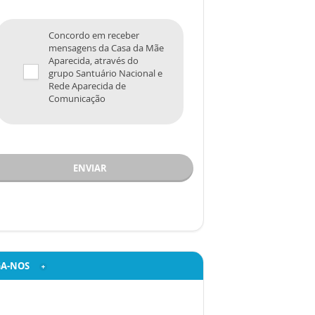
Concordo em receber
mensagens da Casa da Mãe
Aparecida, através do
grupo Santuário Nacional e
Rede Aparecida de
Comunicação
ENVIAR
GA-NOS